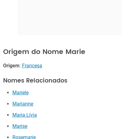
Origem do Nome Marie
Origem
:
Francesa
Nomes Relacionados
Mariele
Marianne
Maria Lívia
Marise
Rosemarie