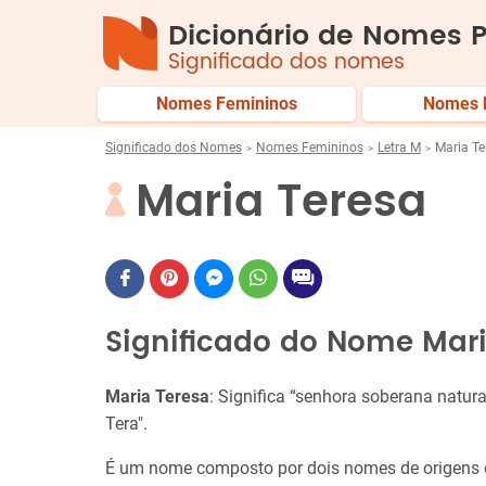
Dicionário de Nomes P
Significado dos nomes
Nomes Femininos
Nomes 
Significado dos Nomes
Nomes Femininos
Letra M
Maria Te
Maria Teresa
Significado do Nome Mari
Maria Teresa
: Significa “senhora soberana natura
Tera".
É um nome composto por dois nomes de origens d