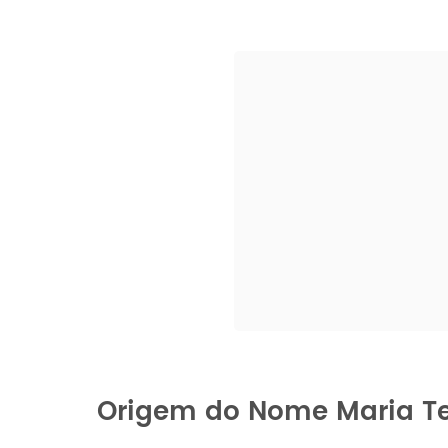
Origem do Nome Maria T