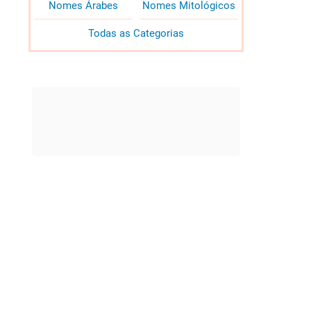
Nomes Árabes
Nomes Mitológicos
Todas as Categorias