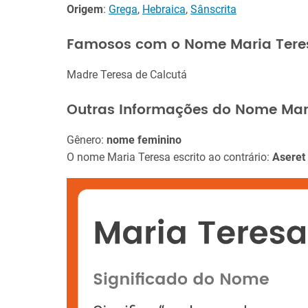
Origem
:
Grega
,
Hebraica
,
Sânscrita
Famosos com o Nome Maria Tere
Madre Teresa de Calcutá
Outras Informações do Nome Mar
Gênero:
nome feminino
O nome Maria Teresa escrito ao contrário:
Aseret