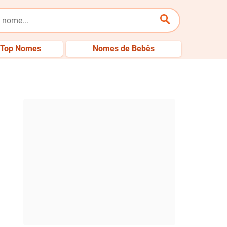
Top Nomes
Nomes de Bebês