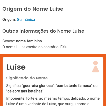
Origem do Nome Luise
Origem
:
Germânica
Outras Informações do Nome Luise
Gênero:
nome feminino
O nome Luise escrito ao contrário:
Esiul