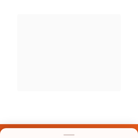
Últimos Nomes