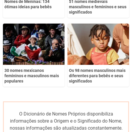
Nomes de Meninas: 134
51 nomes medievais
ótimas ideias para bebês
masculinos e femininos e seus
significados
30 nomes mexicanos
Os 98 nomes masculinos mais
femininos e masculinos mais
diferentes para bebês e seus
populares
significados
O Dicionário de Nomes Próprios disponibiliza
informações sobre a Origem e o Significado do Nome,
nossas informações são atualizadas constantemente.