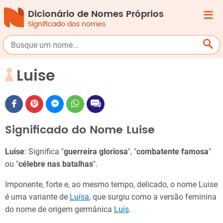
Dicionário de Nomes Próprios
Significado dos nomes
Luise
Significado do Nome Luise
Luise
: Significa "
guerreira gloriosa
", "
combatente famosa
"
ou "
célebre nas batalhas
".
Imponente, forte e, ao mesmo tempo, delicado, o nome Luise
é uma variante de
Luísa
, que surgiu como a versão feminina
do nome de origem germânica
Luís
.