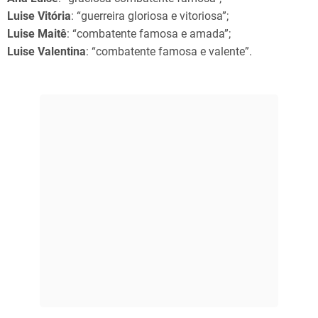
Luise Vitória
: “guerreira gloriosa e vitoriosa”;
Luise Maitê
: “combatente famosa e amada”;
Luise Valentina
: “combatente famosa e valente”.