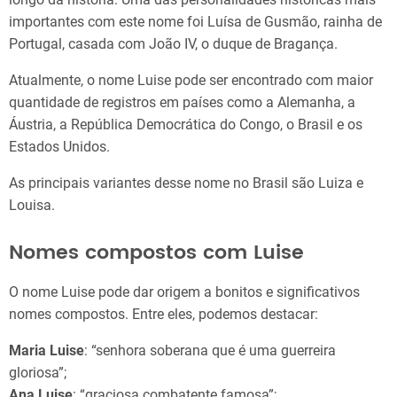
importantes com este nome foi Luísa de Gusmão, rainha de
Portugal, casada com João IV, o duque de Bragança.
Atualmente, o nome Luise pode ser encontrado com maior
quantidade de registros em países como a Alemanha, a
Áustria, a República Democrática do Congo, o Brasil e os
Estados Unidos.
As principais variantes desse nome no Brasil são Luiza e
Louisa.
Nomes compostos com Luise
O nome Luise pode dar origem a bonitos e significativos
nomes compostos. Entre eles, podemos destacar:
Maria Luise
: “senhora soberana que é uma guerreira
gloriosa”;
Ana Luise
: “graciosa combatente famosa”;