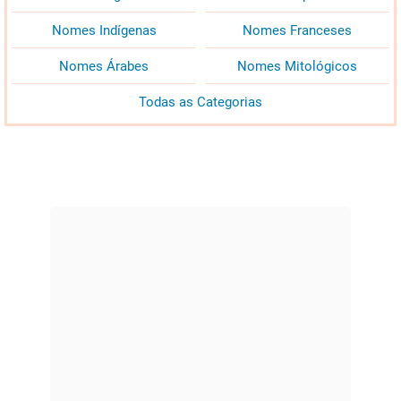
Nomes Indígenas
Nomes Franceses
Nomes Árabes
Nomes Mitológicos
Todas as Categorias