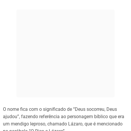
O nome fica com o significado de “Deus socorreu, Deus
ajudou”, fazendo referência ao personagem bíblico que era
um mendigo leproso, chamado Lázaro, que é mencionado