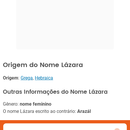
Origem do Nome Lázara
Origem
:
Grega
,
Hebraica
Outras Informações do Nome Lázara
Gênero:
nome feminino
O nome Lázara escrito ao contrário:
Arazál