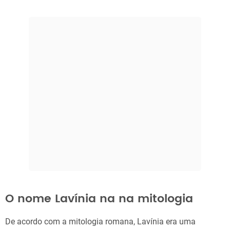
O nome Lavínia na na mitologia
De acordo com a mitologia romana, Lavínia era uma