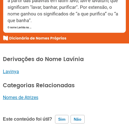
Derivações do Nome Lavínia
Lavinya
Categorias Relacionadas
Nomes de Atrizes
Este conteúdo foi útil?
Sim
Não