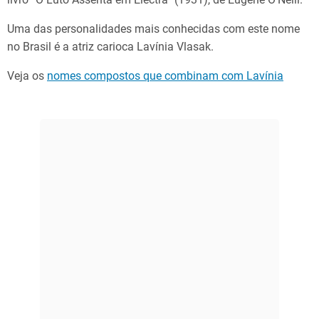
Uma das personalidades mais conhecidas com este nome
no Brasil é a atriz carioca Lavínia Vlasak.
Veja os
nomes compostos que combinam com Lavínia