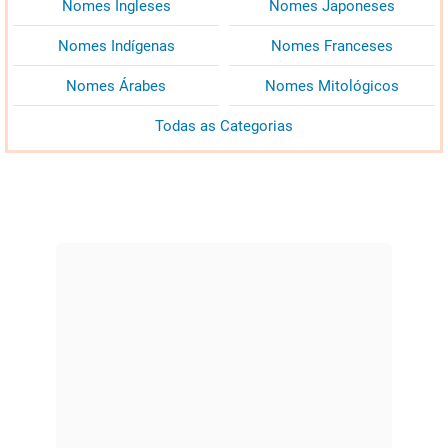
Nomes Ingleses
Nomes Japoneses
Nomes Indígenas
Nomes Franceses
Nomes Árabes
Nomes Mitológicos
Todas as Categorias