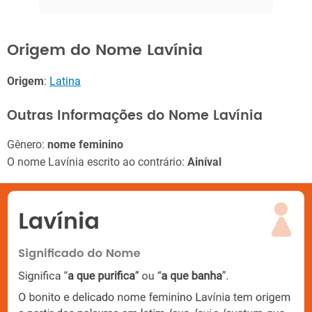
Origem do Nome Lavínia
Origem
:
Latina
Outras Informações do Nome Lavínia
Gênero:
nome feminino
O nome Lavínia escrito ao contrário:
Ainíval