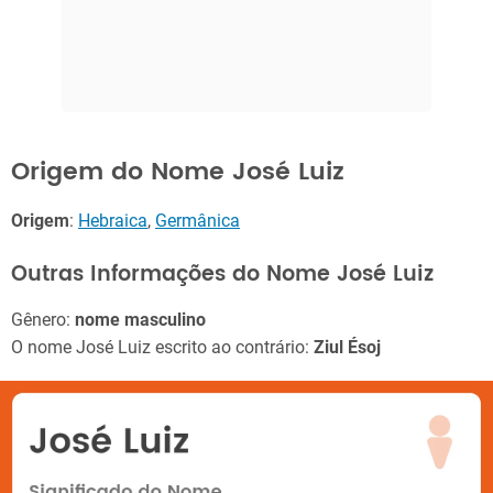
Origem do Nome José Luiz
Origem
:
Hebraica
,
Germânica
Outras Informações do Nome José Luiz
Gênero:
nome masculino
O nome José Luiz escrito ao contrário:
Ziul Ésoj