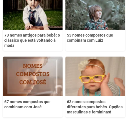
Outro
73 nomes antigos para bebê: o
53 nomes compostos que
clássico que está voltando à
combinam com Luiz
moda
67 nomes compostos que
63 nomes compostos
combinam com José
diferentes para bebês. Opções
masculinas e femininas!