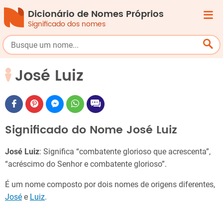
Dicionário de Nomes Próprios
Significado dos nomes
José Luiz
Significado do Nome José Luiz
José Luiz
: Significa “combatente glorioso que acrescenta”,
“acréscimo do Senhor e combatente glorioso”.
É um nome composto por dois nomes de origens diferentes,
José
e
Luiz
.