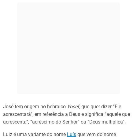
José tem origem no hebraico
Yosef
, que quer dizer “Ele
acrescentará”, em referência a Deus e significa “aquele que
acrescenta”, “acréscimo do Senhor” ou “Deus multiplica”.
Luiz é uma variante do nome
Luís
que vem do nome