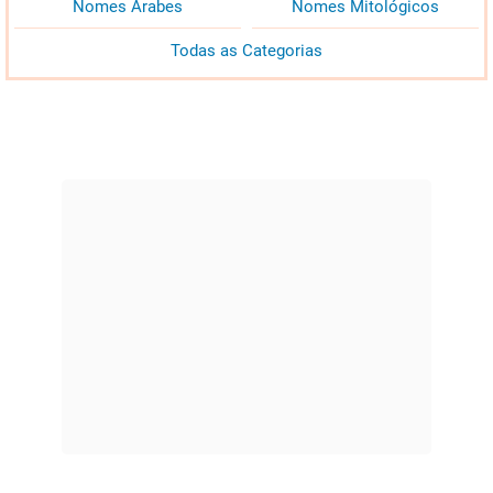
Nomes Árabes
Nomes Mitológicos
Todas as Categorias