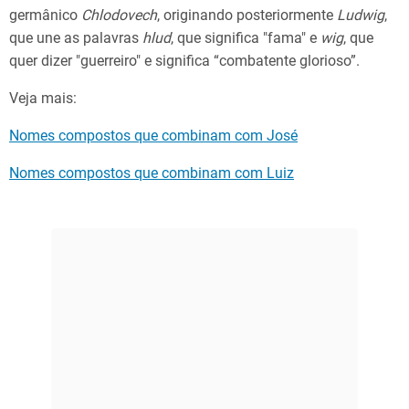
germânico
Chlodovech
, originando posteriormente
Ludwig
,
que une as palavras
hlud
, que significa "fama" e
wig
, que
quer dizer "guerreiro" e significa “combatente glorioso”.
Veja mais:
Nomes compostos que combinam com José
Nomes compostos que combinam com Luiz