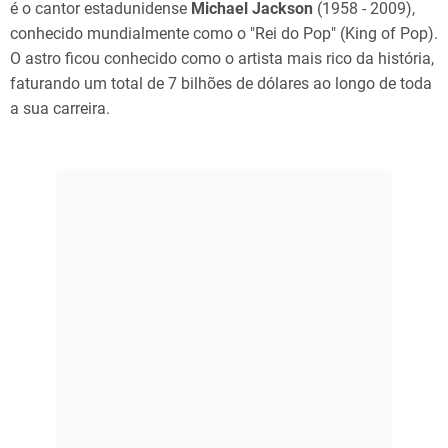
é o cantor estadunidense
Michael Jackson
(1958 - 2009),
conhecido mundialmente como o "Rei do Pop" (King of Pop).
O astro ficou conhecido como o artista mais rico da história,
faturando um total de 7 bilhões de dólares ao longo de toda
a sua carreira.