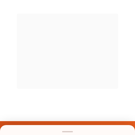
Últimos Nomes