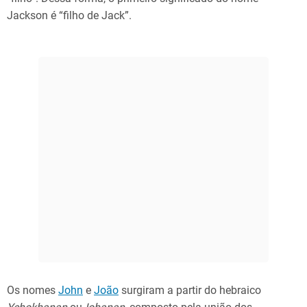
Jackson é “filho de Jack”.
Os nomes
John
e
João
surgiram a partir do hebraico