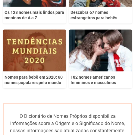
Os 128 nomes mais lindos para
Descubra 67 nomes
meninos de A a Z
estrangeiros para bebês
Nomes para bebê em 2020: 60
182 nomes americanos
nomes populares pelo mundo
femininos e masculinos
O Dicionário de Nomes Próprios disponibiliza
informações sobre a Origem e o Significado do Nome,
nossas informações são atualizadas constantemente.