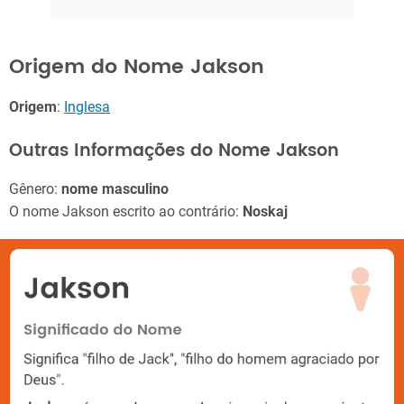
Origem do Nome Jakson
Origem
:
Inglesa
Outras Informações do Nome Jakson
Gênero:
nome masculino
O nome Jakson escrito ao contrário:
Noskaj