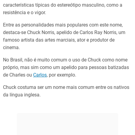
características típicas do estereótipo masculino, como a
resistência e o vigor.
Entre as personalidades mais populares com este nome,
destaca-se Chuck Norris, apelido de Carlos Ray Norris, um
famoso artista das artes marciais, ator e produtor de
cinema.
No Brasil, não é muito comum o uso de Chuck como nome
próprio, mas sim como um apelido para pessoas batizadas
de Charles ou
Carlos
, por exemplo.
Chuck costuma ser um nome mais comum entre os nativos
da língua inglesa.