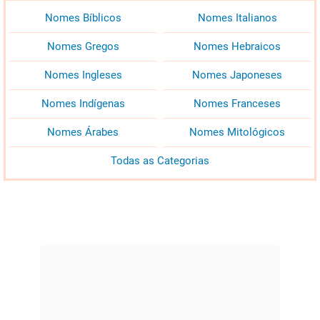
Nomes Bíblicos
Nomes Italianos
Nomes Gregos
Nomes Hebraicos
Nomes Ingleses
Nomes Japoneses
Nomes Indígenas
Nomes Franceses
Nomes Árabes
Nomes Mitológicos
Todas as Categorias