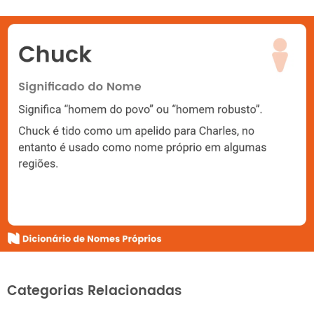
Categorias Relacionadas