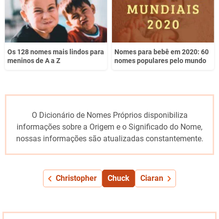
Os 128 nomes mais lindos para
Nomes para bebê em 2020: 60
meninos de A a Z
nomes populares pelo mundo
O Dicionário de Nomes Próprios disponibiliza
informações sobre a Origem e o Significado do Nome,
nossas informações são atualizadas constantemente.
Christopher
Chuck
Ciaran