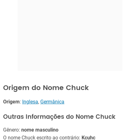
Origem do Nome Chuck
Origem
:
Inglesa
,
Germânica
Outras Informações do Nome Chuck
Gênero:
nome masculino
O nome Chuck escrito ao contrário:
Kcuhc