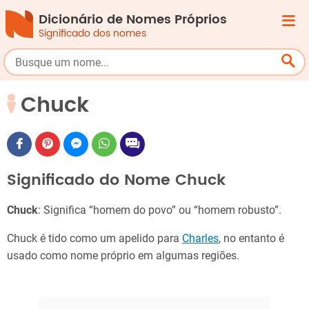
Dicionário de Nomes Próprios
Significado dos nomes
Chuck
Significado do Nome Chuck
Chuck
: Significa “homem do povo” ou “homem robusto”.
Chuck é tido como um apelido para
Charles
, no entanto é
usado como nome próprio em algumas regiões.