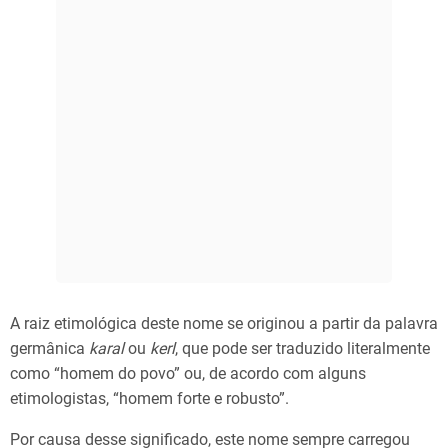
A raiz etimológica deste nome se originou a partir da palavra
germânica
karal
ou
kerl
, que pode ser traduzido literalmente
como “homem do povo” ou, de acordo com alguns
etimologistas, “homem forte e robusto”.
Por causa desse significado, este nome sempre carregou