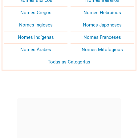
Nomes Bíblicos
Nomes Italianos
Nomes Gregos
Nomes Hebraicos
Nomes Ingleses
Nomes Japoneses
Nomes Indígenas
Nomes Franceses
Nomes Árabes
Nomes Mitológicos
Todas as Categorias