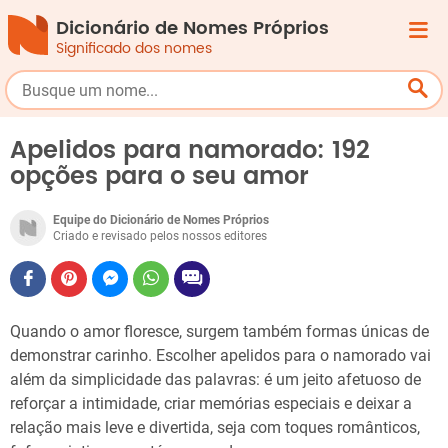
Dicionário de Nomes Próprios
Significado dos nomes
Apelidos para namorado: 192
opções para o seu amor
Equipe do Dicionário de Nomes Próprios
Criado e revisado pelos nossos editores
Quando o amor floresce, surgem também formas únicas de
demonstrar carinho. Escolher apelidos para o namorado vai
além da simplicidade das palavras: é um jeito afetuoso de
reforçar a intimidade, criar memórias especiais e deixar a
relação mais leve e divertida, seja com toques românticos,