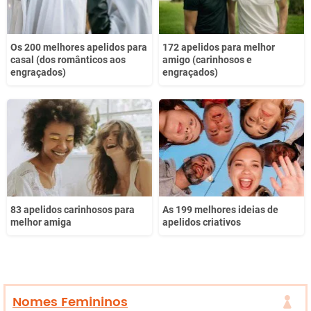
Os 200 melhores apelidos para
172 apelidos para melhor
casal (dos românticos aos
amigo (carinhosos e
engraçados)
engraçados)
83 apelidos carinhosos para
As 199 melhores ideias de
melhor amiga
apelidos criativos
Nomes Femininos