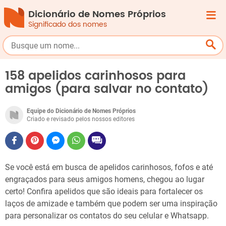
Dicionário de Nomes Próprios
Significado dos nomes
158 apelidos carinhosos para
amigos (para salvar no contato)
Equipe do Dicionário de Nomes Próprios
Criado e revisado pelos nossos editores
Se você está em busca de apelidos carinhosos, fofos e até
engraçados para seus amigos homens, chegou ao lugar
certo! Confira apelidos que são ideais para fortalecer os
laços de amizade e também que podem ser uma inspiração
para personalizar os contatos do seu celular e Whatsapp.