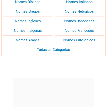
Nomes Bíblicos
Nomes Italianos
Nomes Gregos
Nomes Hebraicos
Nomes Ingleses
Nomes Japoneses
Nomes Indígenas
Nomes Franceses
Nomes Árabes
Nomes Mitológicos
Todas as Categorias