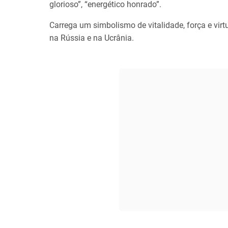
glorioso”, “energético honrado”.
Carrega um simbolismo de vitalidade, força e vir
na Rússia e na Ucrânia.