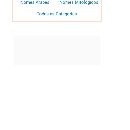
Nomes Árabes
Nomes Mitológicos
Todas as Categorias