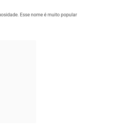
tuosidade. Esse nome é muito popular