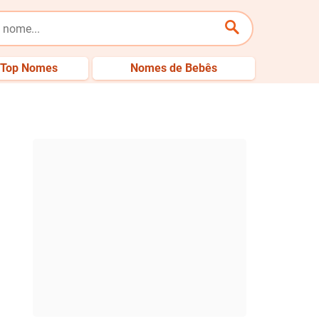
Top Nomes
Nomes de Bebês