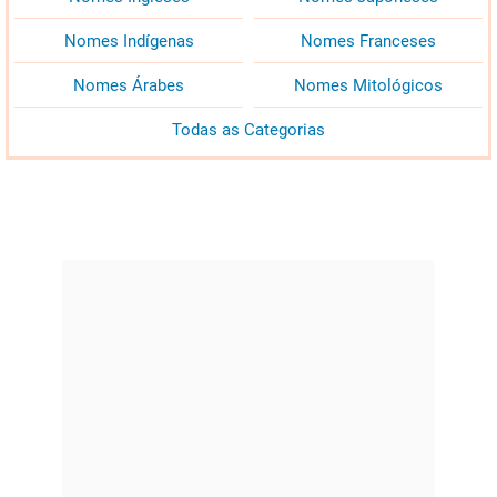
Nomes Indígenas
Nomes Franceses
Nomes Árabes
Nomes Mitológicos
Todas as Categorias