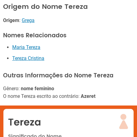
Origem do Nome Tereza
Origem
:
Grega
Nomes Relacionados
Maria Tereza
Tereza Cristina
Outras Informações do Nome Tereza
Gênero:
nome feminino
O nome Tereza escrito ao contrário:
Azeret