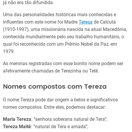
já não era tão difundida.
Uma das personalidades históricas mais conhecidas e
influentes com este nome foi Madre
Teresa
de Calcutá
(1910-1997), uma missionária nascida na atual Macedônia,
conhecida mundialmente pelo seu trabalho humanitário, o
qual foi reconhecido com um Prêmio Nobel da Paz, em
1979.
As meninas registradas com esse bonito nome podem ser
afetivamente chamadas de Terezinha ou Tetê.
Nomes compostos com Tereza
O nome Tereza pode dar origem a belos e significativos
nomes compostos. Entre eles, podemos destacar:
Maria Tereza
: “senhora soberana natural de Tera”;
Tereza Maitê
: “natural de Tera e amada”;