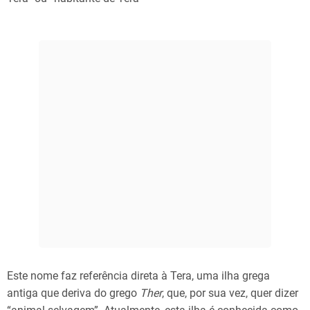
Este nome faz referência direta à Tera, uma ilha grega
antiga que deriva do grego
Ther
, que, por sua vez, quer dizer