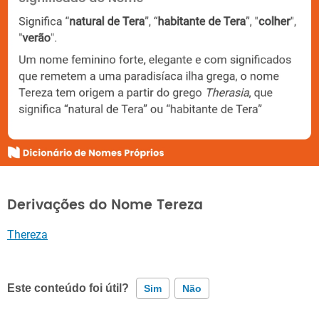
Derivações do Nome Tereza
Thereza
Este conteúdo foi útil?
Sim
Não