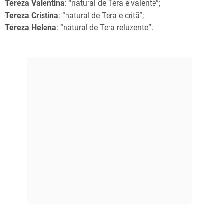
Tereza Valentina
: “natural de Tera e valente”;
Tereza Cristina
: “natural de Tera e critã”;
Tereza Helena
: “natural de Tera reluzente”.