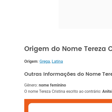
Origem do Nome Tereza C
Origem
:
Grega
,
Latina
Outras Informações do Nome Tere
Gênero:
nome feminino
O nome Tereza Cristina escrito ao contrário:
Anits