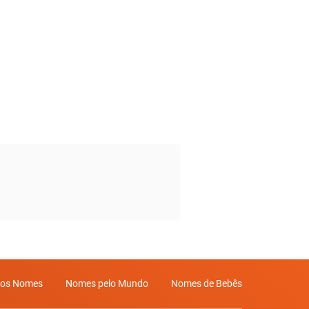
mos Nomes
Nomes pelo Mundo
Nomes de Bebês