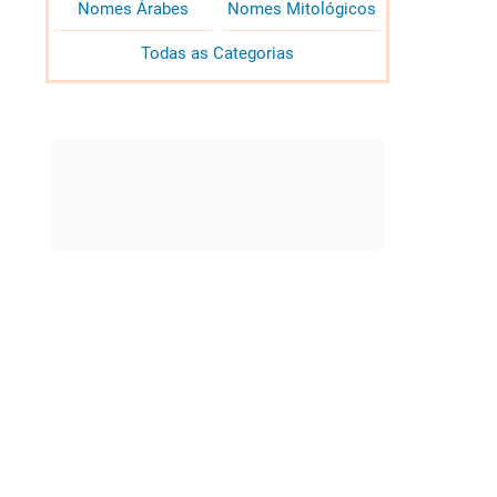
Nomes Árabes
Nomes Mitológicos
Todas as Categorias