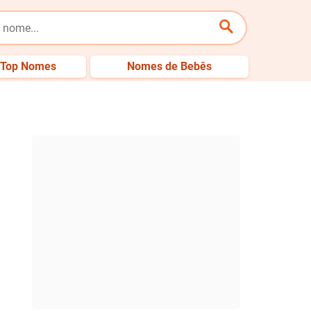
Top Nomes
Nomes de Bebês