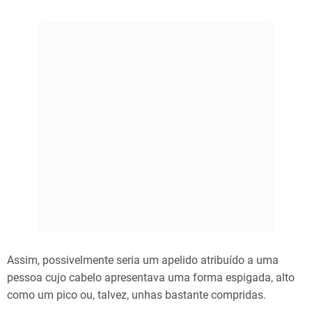
Assim, possivelmente seria um apelido atribuído a uma
pessoa cujo cabelo apresentava uma forma espigada, alto
como um pico ou, talvez, unhas bastante compridas.