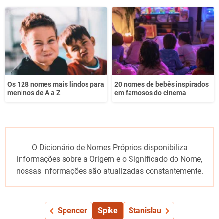
Os 128 nomes mais lindos para
20 nomes de bebês inspirados
meninos de A a Z
em famosos do cinema
O Dicionário de Nomes Próprios disponibiliza
informações sobre a Origem e o Significado do Nome,
nossas informações são atualizadas constantemente.
Spencer
Spike
Stanislau