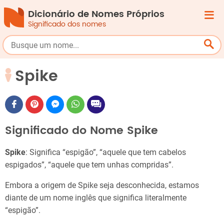
Dicionário de Nomes Próprios
Significado dos nomes
Spike
Significado do Nome Spike
Spike
: Significa “espigão”, “aquele que tem cabelos
espigados”, “aquele que tem unhas compridas”.
Embora a origem de Spike seja desconhecida, estamos
diante de um nome inglês que significa literalmente
“espigão”.