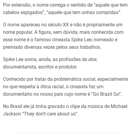
Por extensão, o nome carrega o sentido de “aquele que tem
cabelos espigados”, “aquele que tem unhas compridas”.
O nome apareceu no século XX e não é propriamente um
nome popular. A figura, sem dúvida, mais conhecida com
esse nome é o famoso cineasta Spike Lee, nomeado e
premiado diversas vezes pelos seus trabalhos.
Spike Lee soma, ainda, as profissões de ator,
documentarista, escritor e produtor.
Conhecido por tratar da problemática social, especialmente
no que respeita à ótica racial, o cineasta fez um
documentário no nosso país cujo nome é “Go Brazil Go”.
No Brasil ele já tinha gravado o clipe da música de Michael
Jackson “They don’t care about us”.