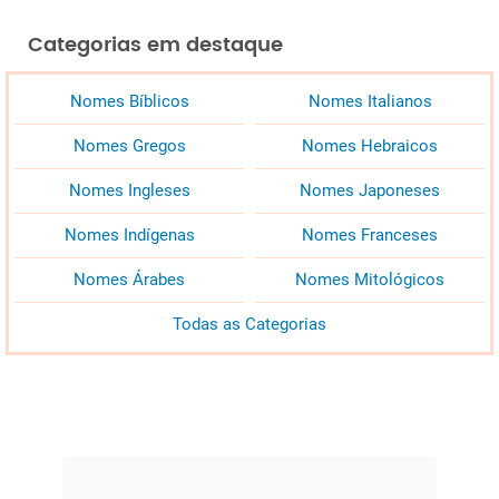
Categorias em destaque
Nomes Bíblicos
Nomes Italianos
Nomes Gregos
Nomes Hebraicos
Nomes Ingleses
Nomes Japoneses
Nomes Indígenas
Nomes Franceses
Nomes Árabes
Nomes Mitológicos
Todas as Categorias