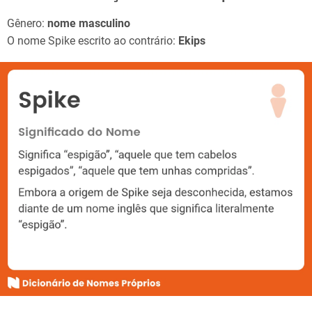
Gênero:
nome masculino
O nome Spike escrito ao contrário:
Ekips