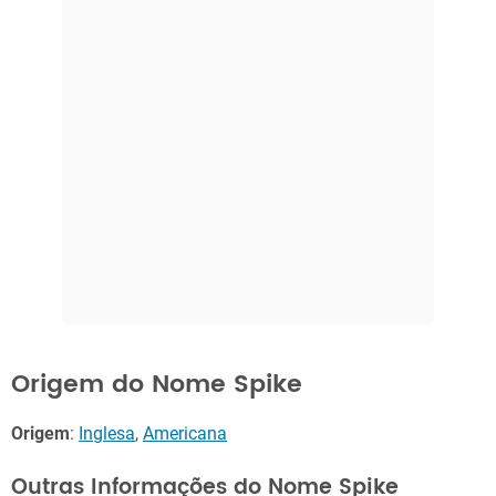
Origem do Nome Spike
Origem
:
Inglesa
,
Americana
Outras Informações do Nome Spike