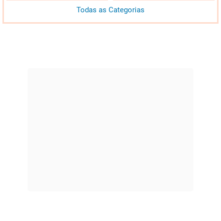
Todas as Categorias