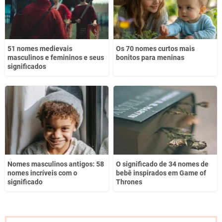
51 nomes medievais
Os 70 nomes curtos mais
masculinos e femininos e seus
bonitos para meninas
significados
Nomes masculinos antigos: 58
O significado de 34 nomes de
nomes incríveis com o
bebê inspirados em Game of
significado
Thrones