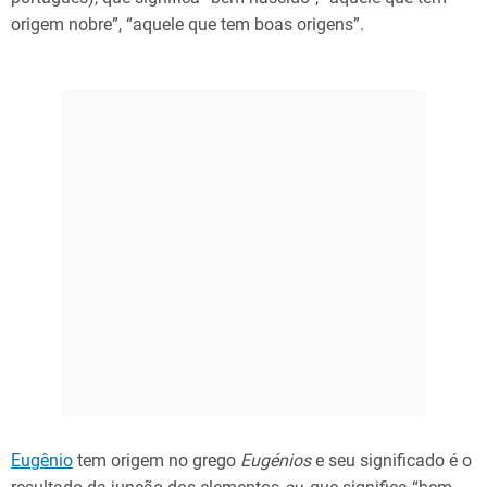
origem nobre”, “aquele que tem boas origens”.
Eugênio
tem origem no grego
Eugénios
e seu significado é o