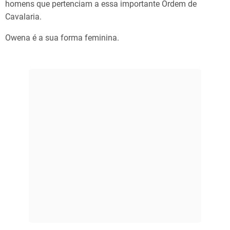
homens que pertenciam a essa importante Ordem de
Cavalaria.
Owena é a sua forma feminina.