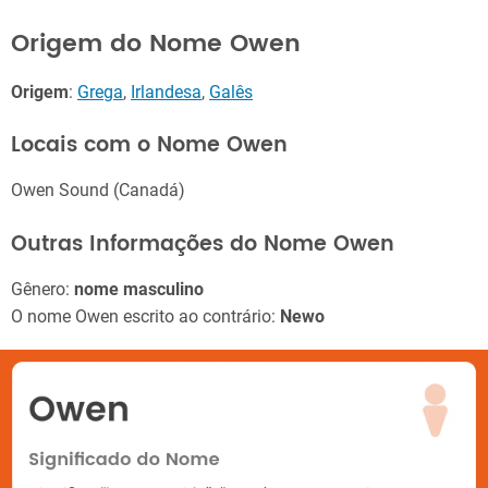
Origem do Nome Owen
Origem
:
Grega
,
Irlandesa
,
Galês
Locais com o Nome Owen
Owen Sound (Canadá)
Outras Informações do Nome Owen
Gênero:
nome masculino
O nome Owen escrito ao contrário:
Newo