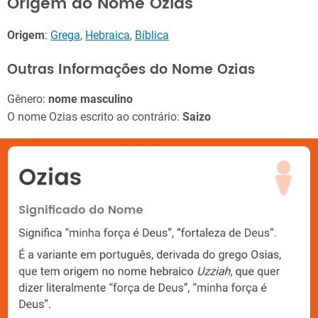
Origem do Nome Ozias
Origem
:
Grega
,
Hebraica
,
Bíblica
Outras Informações do Nome Ozias
Gênero:
nome masculino
O nome Ozias escrito ao contrário:
Saizo