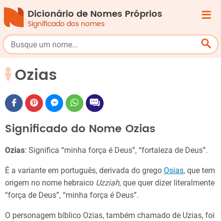
Dicionário de Nomes Próprios
Significado dos nomes
Ozias
Significado do Nome Ozias
Ozias
: Significa “minha força é Deus”, “fortaleza de Deus”.
É a variante em português, derivada do grego
Osias
, que tem
origem no nome hebraico
Uzziah
, que quer dizer literalmente
“força de Deus”, “minha força é Deus”.
O personagem bíblico Ozias, também chamado de Uzias, foi