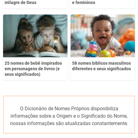
milagre de Deus
e femininos
25 nomes de bebê inspirados
58 nomes bíblicos masculinos
em personagens de livros (e
diferentes e seus significados
seus significados)
O Dicionário de Nomes Próprios disponibiliza
informações sobre a Origem e o Significado do Nome,
nossas informações são atualizadas constantemente.