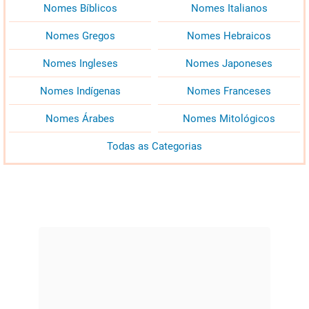
Nomes Bíblicos
Nomes Italianos
Nomes Gregos
Nomes Hebraicos
Nomes Ingleses
Nomes Japoneses
Nomes Indígenas
Nomes Franceses
Nomes Árabes
Nomes Mitológicos
Todas as Categorias