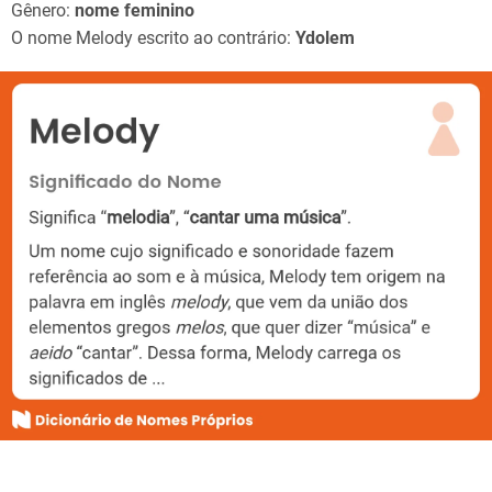
Gênero:
nome feminino
O nome Melody escrito ao contrário:
Ydolem