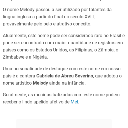
O nome Melody passou a ser utilizado por falantes da
língua inglesa a partir do final do século XVIII,
provavelmente pelo belo e atrativo conceito.
Atualmente, este nome pode ser considerado raro no Brasil e
pode ser encontrado com maior quantidade de registros em
países como os Estados Unidos, as Filipinas, o Zâmbia, o
Zimbabwe e a Nigéria.
Uma personalidade de destaque com este nome em nosso
país é a cantora
Gabriela de Abreu Severino
, que adotou o
nome artístico
Melody
ainda na infância.
Geralmente, as meninas batizadas com este nome podem
receber o lindo apelido afetivo de
Mel
.