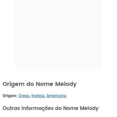
Origem do Nome Melody
Origem
:
Grega
,
Inglesa
,
Americana
Outras Informações do Nome Melody