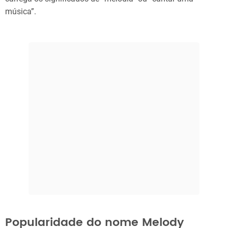
música”.
Popularidade do nome Melody