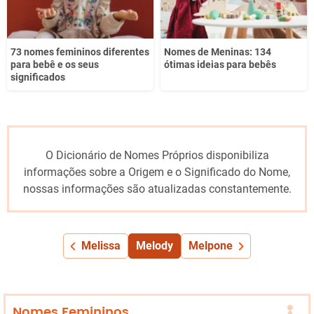
73 nomes femininos diferentes
Nomes de Meninas: 134
para bebê e os seus
ótimas ideias para bebês
significados
O Dicionário de Nomes Próprios disponibiliza
informações sobre a Origem e o Significado do Nome,
nossas informações são atualizadas constantemente.
Melissa
Melody
Melpone
Nomes Femininos