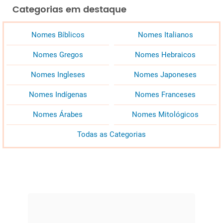
Categorias em destaque
Nomes Bíblicos
Nomes Italianos
Nomes Gregos
Nomes Hebraicos
Nomes Ingleses
Nomes Japoneses
Nomes Indígenas
Nomes Franceses
Nomes Árabes
Nomes Mitológicos
Todas as Categorias