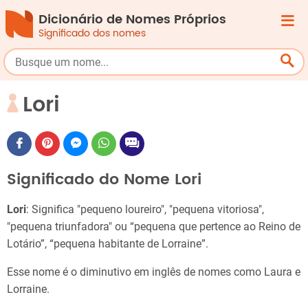
Dicionário de Nomes Próprios
Significado dos nomes
Lori
Significado do Nome Lori
Lori
: Significa "pequeno loureiro", "pequena vitoriosa",
"pequena triunfadora" ou “pequena que pertence ao Reino de
Lotário”, “pequena habitante de Lorraine”.
Esse nome é o diminutivo em inglês de nomes como Laura e
Lorraine.