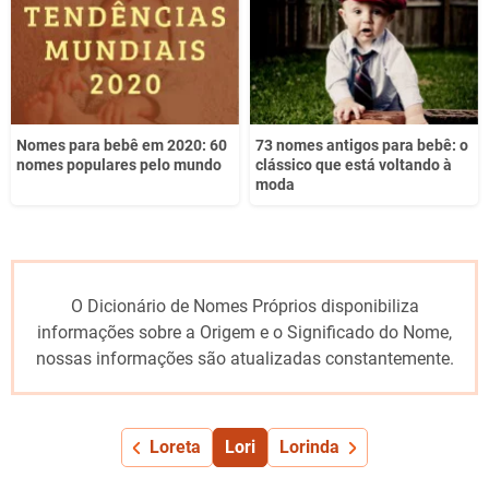
Nomes para bebê em 2020: 60
73 nomes antigos para bebê: o
nomes populares pelo mundo
clássico que está voltando à
moda
O Dicionário de Nomes Próprios disponibiliza
informações sobre a Origem e o Significado do Nome,
nossas informações são atualizadas constantemente.
Loreta
Lori
Lorinda