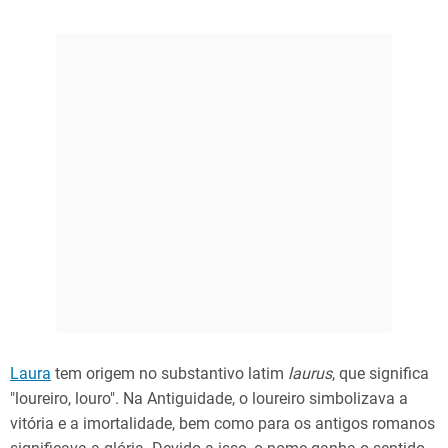
Laura
tem origem no substantivo latim
laurus
, que significa
"loureiro, louro". Na Antiguidade, o loureiro simbolizava a
vitória e a imortalidade, bem como para os antigos romanos