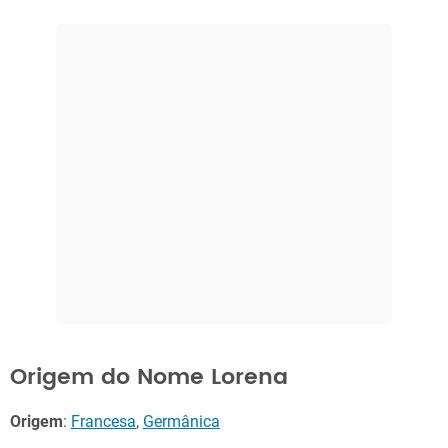
Origem do Nome Lorena
Origem
:
Francesa
,
Germânica