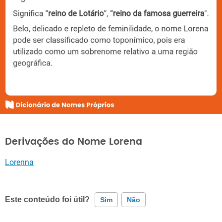
Derivações do Nome Lorena
Lorenna
Este conteúdo foi útil?
Sim
Não