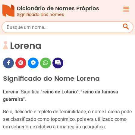
Dicionário de Nomes Próprios
Significado dos nomes
Lorena
Significado do Nome Lorena
Lorena
: Significa “
reino de Lotário
”, “
reino da famosa
guerreira
".
Belo, delicado e repleto de feminilidade, o nome Lorena pode
ser classificado como toponímico, pois era utilizado como
um sobrenome relativo a uma região geográfica.