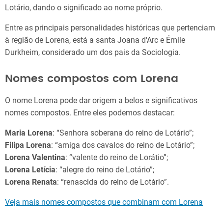
Lotário, dando o significado ao nome próprio.
Entre as principais personalidades históricas que pertenciam
à região de Lorena, está a santa Joana d'Arc e Émile
Durkheim, considerado um dos pais da Sociologia.
Nomes compostos com Lorena
O nome Lorena pode dar origem a belos e significativos
nomes compostos. Entre eles podemos destacar:
Maria Lorena
: “Senhora soberana do reino de Lotário”;
Filipa Lorena
: “amiga dos cavalos do reino de Lotário”;
Lorena Valentina
: “valente do reino de Lorátio”;
Lorena Letícia
: “alegre do reino de Lotário”;
Lorena Renata
: “renascida do reino de Lotário”.
Veja mais nomes compostos que combinam com Lorena