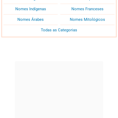
Nomes Indígenas
Nomes Franceses
Nomes Árabes
Nomes Mitológicos
Todas as Categorias