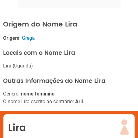
Origem do Nome Lira
Origem
:
Grega
Locais com o Nome Lira
Lira (Uganda)
Outras Informações do Nome Lira
Gênero:
nome feminino
O nome Lira escrito ao contrário:
Aril