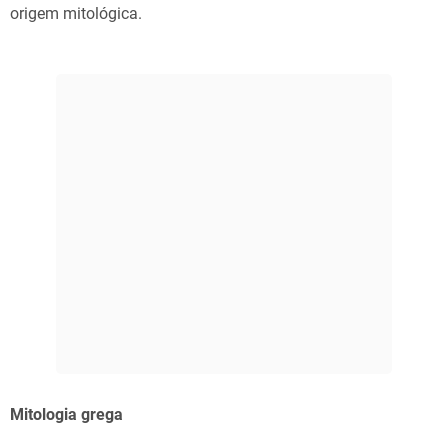
origem mitológica.
Mitologia grega