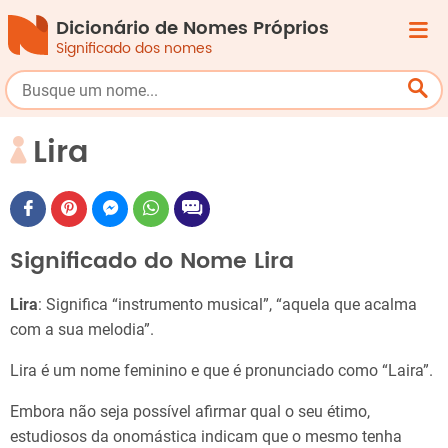
Dicionário de Nomes Próprios
Significado dos nomes
Lira
Significado do Nome Lira
Lira
: Significa “instrumento musical”, “aquela que acalma
com a sua melodia”.
Lira é um nome feminino e que é pronunciado como “Laira”.
Embora não seja possível afirmar qual o seu étimo,
estudiosos da onomástica indicam que o mesmo tenha