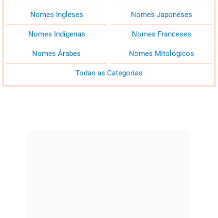
Nomes Ingleses
Nomes Japoneses
Nomes Indígenas
Nomes Franceses
Nomes Árabes
Nomes Mitológicos
Todas as Categorias