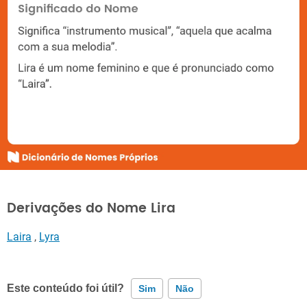
Derivações do Nome Lira
Laira
,
Lyra
Este conteúdo foi útil?
Sim
Não