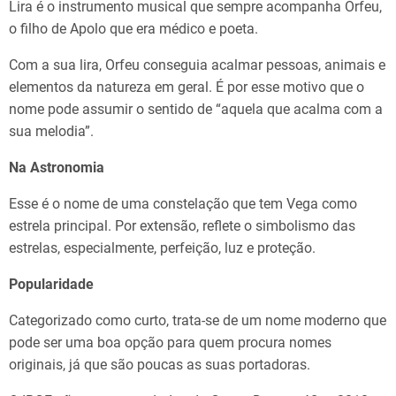
Lira é o instrumento musical que sempre acompanha Orfeu,
o filho de Apolo que era médico e poeta.
Com a sua lira, Orfeu conseguia acalmar pessoas, animais e
elementos da natureza em geral. É por esse motivo que o
nome pode assumir o sentido de “aquela que acalma com a
sua melodia”.
Na Astronomia
Esse é o nome de uma constelação que tem Vega como
estrela principal. Por extensão, reflete o simbolismo das
estrelas, especialmente, perfeição, luz e proteção.
Popularidade
Categorizado como curto, trata-se de um nome moderno que
pode ser uma boa opção para quem procura nomes
originais, já que são poucas as suas portadoras.