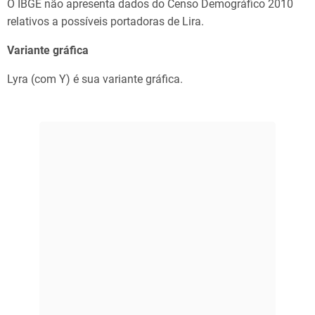
O IBGE não apresenta dados do Censo Demográfico 2010
relativos a possíveis portadoras de Lira.
Variante gráfica
Lyra (com Y) é sua variante gráfica.