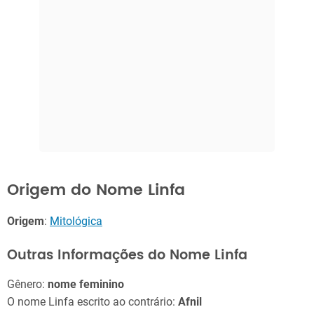
Origem do Nome Linfa
Origem
:
Mitológica
Outras Informações do Nome Linfa
Gênero:
nome feminino
O nome Linfa escrito ao contrário:
Afnil