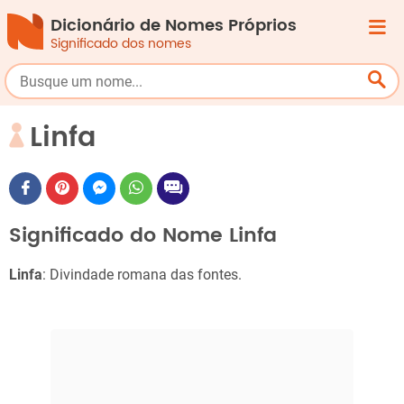
Dicionário de Nomes Próprios
Significado dos nomes
Linfa
Significado do Nome Linfa
Linfa
: Divindade romana das fontes.