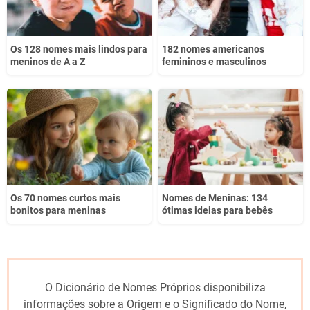
Os 128 nomes mais lindos para
182 nomes americanos
meninos de A a Z
femininos e masculinos
Os 70 nomes curtos mais
Nomes de Meninas: 134
bonitos para meninas
ótimas ideias para bebês
O Dicionário de Nomes Próprios disponibiliza
informações sobre a Origem e o Significado do Nome,