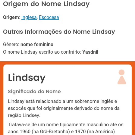
Origem do Nome Lindsay
Origem
:
Inglesa
,
Escocesa
Outras Informações do Nome Lindsay
Gênero:
nome feminino
O nome Lindsay escrito ao contrário:
Yasdnil