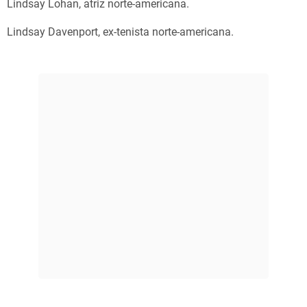
Lindsay Lohan, atriz norte-americana.
Lindsay Davenport, ex-tenista norte-americana.