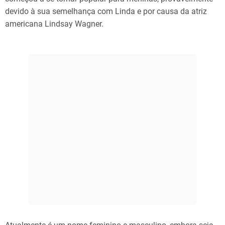
devido à sua semelhança com Linda e por causa da atriz
americana Lindsay Wagner.