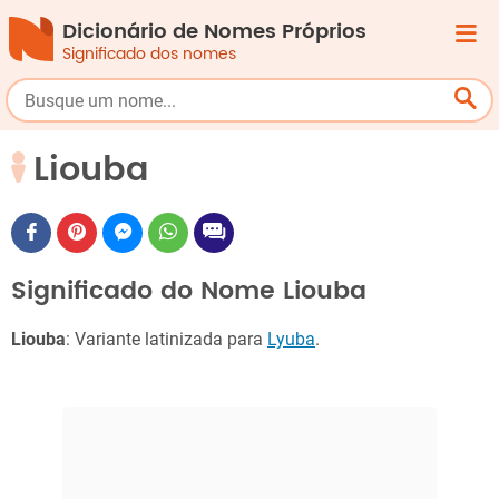
Dicionário de Nomes Próprios
Significado dos nomes
Liouba
Significado do Nome Liouba
Liouba
: Variante latinizada para
Lyuba
.