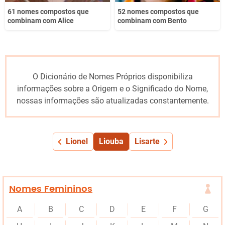
61 nomes compostos que
52 nomes compostos que
combinam com Alice
combinam com Bento
O Dicionário de Nomes Próprios disponibiliza
informações sobre a Origem e o Significado do Nome,
nossas informações são atualizadas constantemente.
Lionel
Liouba
Lisarte
Nomes Femininos
A
B
C
D
E
F
G