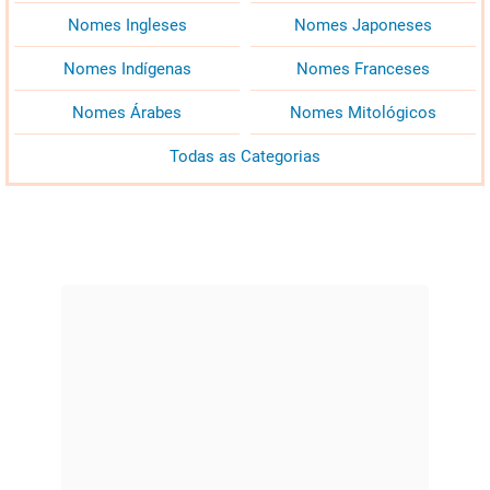
Nomes Ingleses
Nomes Japoneses
Nomes Indígenas
Nomes Franceses
Nomes Árabes
Nomes Mitológicos
Todas as Categorias