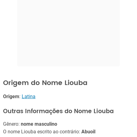
Origem do Nome Liouba
Origem
:
Latina
Outras Informações do Nome Liouba
Gênero:
nome masculino
O nome Liouba escrito ao contrário:
Abuoil