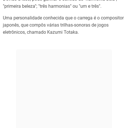
"primeira beleza"; "três harmonias" ou "um e três".
Uma personalidade conhecida que o carrega é o compositor
japonês, que compôs várias trilhas-sonoras de jogos
eletrônicos, chamado Kazumi Totaka.