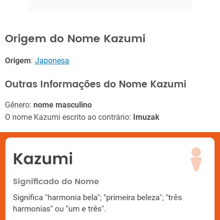
Origem do Nome Kazumi
Origem
:
Japonesa
Outras Informações do Nome Kazumi
Gênero:
nome masculino
O nome Kazumi escrito ao contrário:
Imuzak