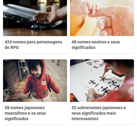
Outro
424 nomes para personagens
48 nomes neutros e seus
de RPG
significados
58 nomes japoneses
52 sobrenomes japoneses e
masculinos e os seus
seus significados mais
significados
interessantes