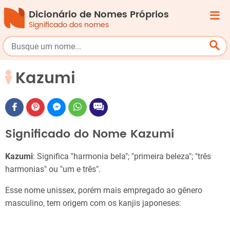
Dicionário de Nomes Próprios
Significado dos nomes
Kazumi
Significado do Nome Kazumi
Kazumi
: Significa "harmonia bela"; "primeira beleza"; "três
harmonias" ou "um e três".
Esse nome unissex, porém mais empregado ao gênero
masculino, tem origem com os kanjis japoneses: