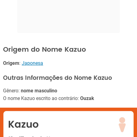
Origem do Nome Kazuo
Origem
:
Japonesa
Outras Informações do Nome Kazuo
Gênero:
nome masculino
O nome Kazuo escrito ao contrário:
Ouzak