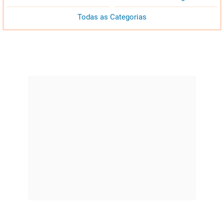
Todas as Categorias