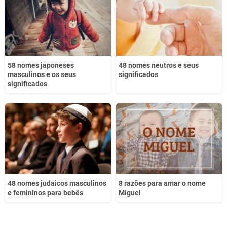
Outro
58 nomes japoneses
48 nomes neutros e seus
masculinos e os seus
significados
significados
48 nomes judaicos masculinos
8 razões para amar o nome
e femininos para bebês
Miguel