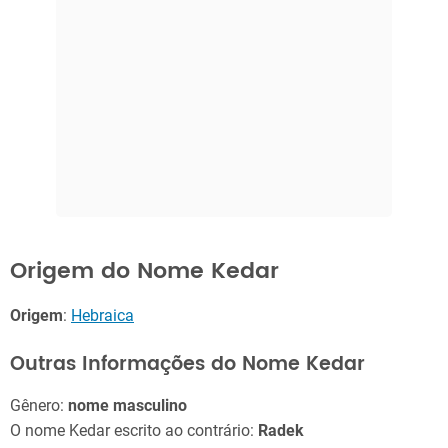
Origem do Nome Kedar
Origem
:
Hebraica
Outras Informações do Nome Kedar
Gênero:
nome masculino
O nome Kedar escrito ao contrário:
Radek