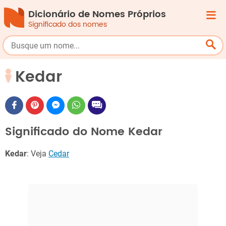
Dicionário de Nomes Próprios
Significado dos nomes
Kedar
Significado do Nome Kedar
Kedar
: Veja
Cedar