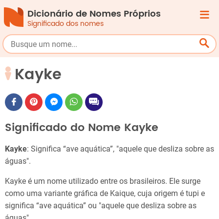
Dicionário de Nomes Próprios
Significado dos nomes
Kayke
Significado do Nome Kayke
Kayke
: Significa “ave aquática”, "aquele que desliza sobre as
águas".
Kayke é um nome utilizado entre os brasileiros. Ele surge
como uma variante gráfica de Kaique, cuja origem é tupi e
significa “ave aquática” ou "aquele que desliza sobre as
águas".