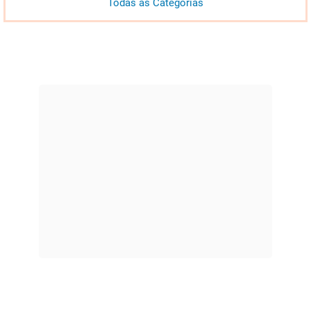
Todas as Categorias