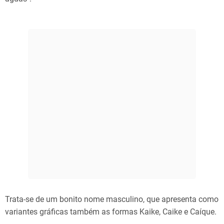
Trata-se de um bonito nome masculino, que apresenta como
variantes gráficas também as formas Kaike, Caike e Caíque.