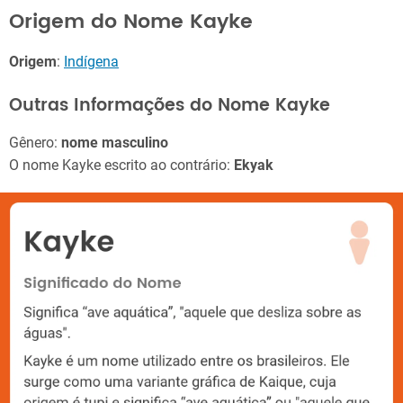
Origem do Nome Kayke
Origem
:
Indígena
Outras Informações do Nome Kayke
Gênero:
nome masculino
O nome Kayke escrito ao contrário:
Ekyak