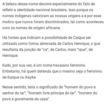
A beleza desse nome decorre especialmente do fato de
refletir a identidade nacional brasileira. Isso porque os
nomes indígenas valorizam as nossas origens e é por esse
motivo que nunca foram discriminados, tal como aconteceu
com os nomes de origem africana.
Há fontes que indicam a possibilidade de Caique ser
utilizado como forma abreviada de Carlos Henrique, o que
resultaria da junção de “ca”, de Carlos, mais “ique”, de
Henrique.
Kaiki, por sua vez, é um nome havaiano feminino.
Entretanto, há quem defenda que o mesmo seja o feminino
de Kaique ou Kayke.
Nesse sentido, teria o significado de “homem do povo e
senhor do lar”, “homem livre príncipe do lar”, “homem do
povo e governante da casa”.