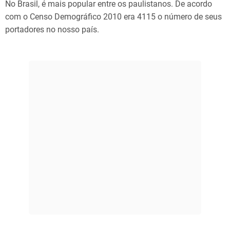
No Brasil, é mais popular entre os paulistanos. De acordo
com o Censo Demográfico 2010 era 4115 o número de seus
portadores no nosso país.