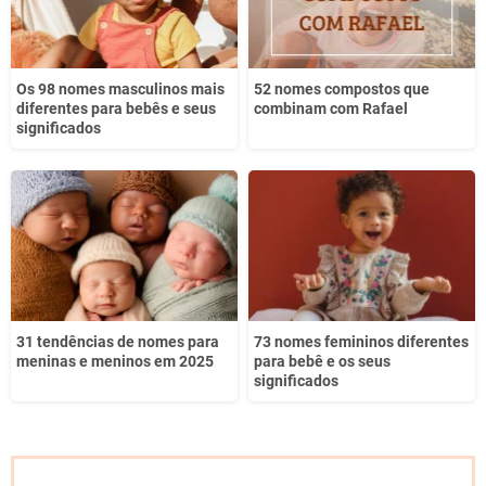
Os 98 nomes masculinos mais
52 nomes compostos que
diferentes para bebês e seus
combinam com Rafael
significados
31 tendências de nomes para
73 nomes femininos diferentes
meninas e meninos em 2025
para bebê e os seus
significados