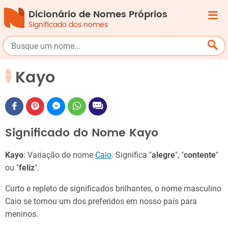
Dicionário de Nomes Próprios
Significado dos nomes
Kayo
Significado do Nome Kayo
Kayo
: Variação do nome
Caio
. Significa "
alegre
", "
contente
"
ou "
feliz
".
Curto e repleto de significados brilhantes, o nome masculino
Caio se tornou um dos preferidos em nosso país para
meninos.