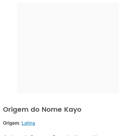
Origem do Nome Kayo
Origem
:
Latina