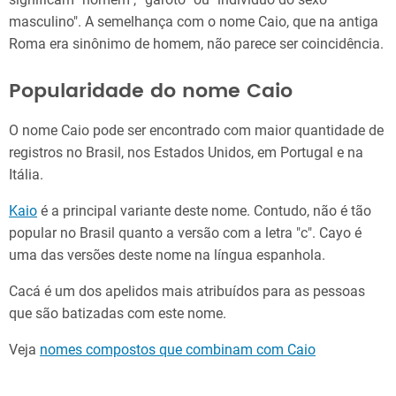
masculino". A semelhança com o nome Caio, que na antiga
Roma era sinônimo de homem, não parece ser coincidência.
Popularidade do nome Caio
O nome Caio pode ser encontrado com maior quantidade de
registros no Brasil, nos Estados Unidos, em Portugal e na
Itália.
Kaio
é a principal variante deste nome. Contudo, não é tão
popular no Brasil quanto a versão com a letra "c". Cayo é
uma das versões deste nome na língua espanhola.
Cacá é um dos apelidos mais atribuídos para as pessoas
que são batizadas com este nome.
Veja
nomes compostos que combinam com Caio