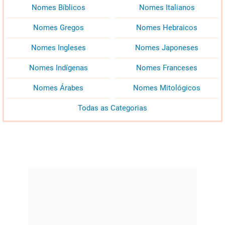
Nomes Bíblicos
Nomes Italianos
Nomes Gregos
Nomes Hebraicos
Nomes Ingleses
Nomes Japoneses
Nomes Indígenas
Nomes Franceses
Nomes Árabes
Nomes Mitológicos
Todas as Categorias