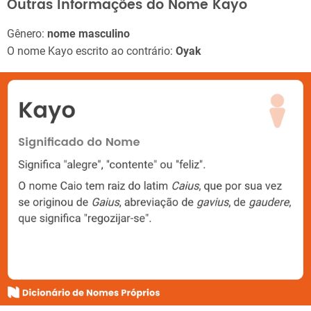
Outras Informações do Nome Kayo
Gênero:
nome masculino
O nome Kayo escrito ao contrário:
Oyak