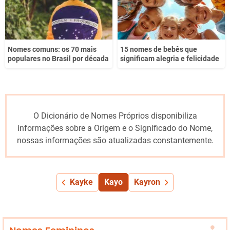
Nomes comuns: os 70 mais
15 nomes de bebês que
populares no Brasil por década
significam alegria e felicidade
O Dicionário de Nomes Próprios disponibiliza
informações sobre a Origem e o Significado do Nome,
nossas informações são atualizadas constantemente.
Kayke
Kayo
Kayron