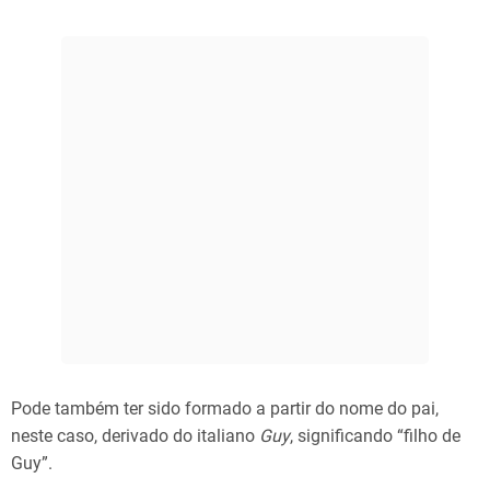
Pode também ter sido formado a partir do nome do pai,
neste caso, derivado do italiano
Guy
, significando “filho de
Guy”.