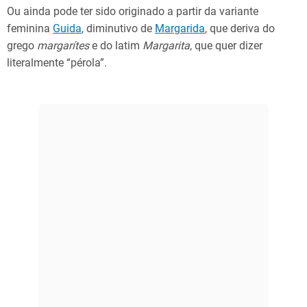
Ou ainda pode ter sido originado a partir da variante
feminina
Guida
, diminutivo de
Margarida
, que deriva do
grego
margarítes
e do latim
Margarita
, que quer dizer
literalmente “pérola”.