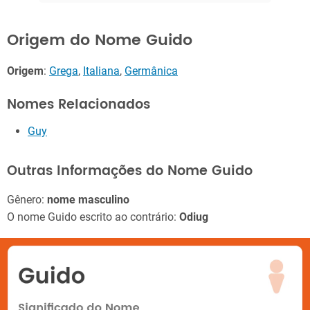
Origem do Nome Guido
Origem
:
Grega
,
Italiana
,
Germânica
Nomes Relacionados
Guy
Outras Informações do Nome Guido
Gênero:
nome masculino
O nome Guido escrito ao contrário:
Odiug