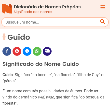
Dicionário de Nomes Próprios
Significado dos nomes
Guido
Significado do Nome Guido
Guido
: Significa “do bosque”, “da floresta”, “filho de Guy” ou
“pérola”.
É um nome com três possibilidades de étimos. Pode ter
vindo do germânico
wid
,
wido
, que significa “do bosque, da
floresta”.