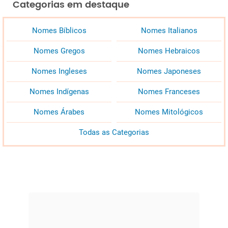
Categorias em destaque
Nomes Bíblicos
Nomes Italianos
Nomes Gregos
Nomes Hebraicos
Nomes Ingleses
Nomes Japoneses
Nomes Indígenas
Nomes Franceses
Nomes Árabes
Nomes Mitológicos
Todas as Categorias