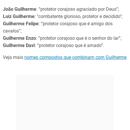
João Guilherme
: “protetor corajoso agraciado por Deus”;
Luiz Guilherme
: "combatente glorioso, protetor e decidido";
Guilherme Felipe
: “protetor corajoso que é amigo dos
cavalos”;
Guilherme Enzo
: “protetor corajoso que é o senhor do lar”;
Guilherme Davi
: “protetor corajoso que é amado”.
Veja mais
nomes compostos que combinam com Guilherme