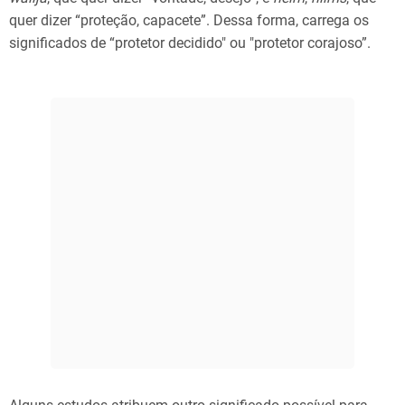
quer dizer “proteção, capacete”. Dessa forma, carrega os
significados de “protetor decidido" ou "protetor corajoso”.