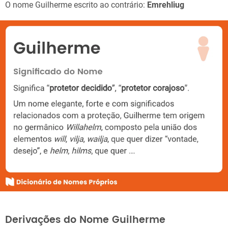
O nome Guilherme escrito ao contrário:
Emrehliug
Derivações do Nome Guilherme