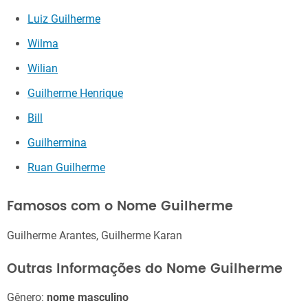
Luiz Guilherme
Wilma
Wilian
Guilherme Henrique
Bill
Guilhermina
Ruan Guilherme
Famosos com o Nome Guilherme
Guilherme Arantes, Guilherme Karan
Outras Informações do Nome Guilherme
Gênero:
nome masculino