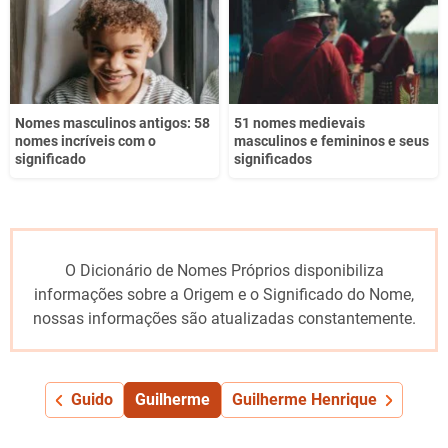
Nomes masculinos antigos: 58
51 nomes medievais
nomes incríveis com o
masculinos e femininos e seus
significado
significados
O Dicionário de Nomes Próprios disponibiliza
informações sobre a Origem e o Significado do Nome,
nossas informações são atualizadas constantemente.
Guido
Guilherme
Guilherme Henrique