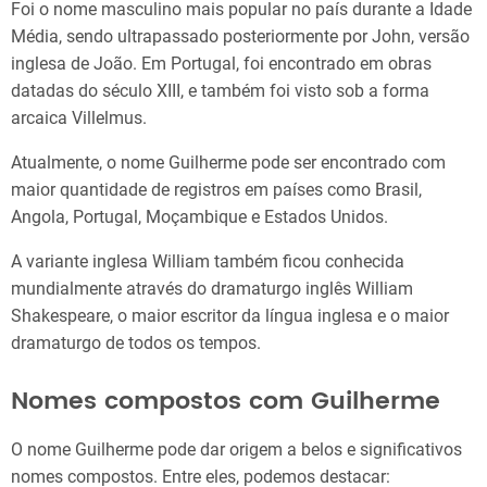
Foi o nome masculino mais popular no país durante a Idade
Média, sendo ultrapassado posteriormente por John, versão
inglesa de João. Em Portugal, foi encontrado em obras
datadas do século XIII, e também foi visto sob a forma
arcaica Villelmus.
Atualmente, o nome Guilherme pode ser encontrado com
maior quantidade de registros em países como Brasil,
Angola, Portugal, Moçambique e Estados Unidos.
A variante inglesa William também ficou conhecida
mundialmente através do dramaturgo inglês William
Shakespeare, o maior escritor da língua inglesa e o maior
dramaturgo de todos os tempos.
Nomes compostos com Guilherme
O nome Guilherme pode dar origem a belos e significativos
nomes compostos. Entre eles, podemos destacar: