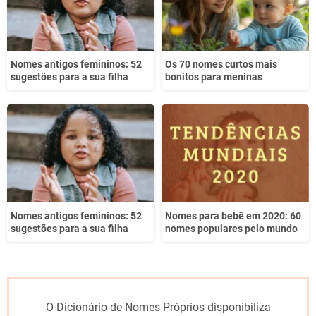
Nomes antigos femininos: 52
Os 70 nomes curtos mais
sugestões para a sua filha
bonitos para meninas
Nomes antigos femininos: 52
Nomes para bebê em 2020: 60
sugestões para a sua filha
nomes populares pelo mundo
O Dicionário de Nomes Próprios disponibiliza