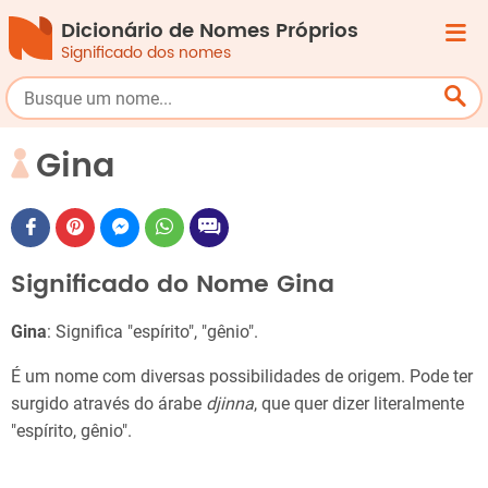
Dicionário de Nomes Próprios
Significado dos nomes
Gina
Significado do Nome Gina
Gina
: Significa "espírito", "gênio".
É um nome com diversas possibilidades de origem. Pode ter
surgido através do árabe
djinna
​, que quer dizer literalmente
"espírito, gênio".