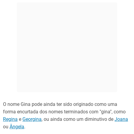
O nome Gina pode ainda ter sido originado como uma
forma encurtada dos nomes terminados com "gina", como
Regina
e
Georgina
, ou ainda como um diminutivo de
Joana
ou
Ângela
.