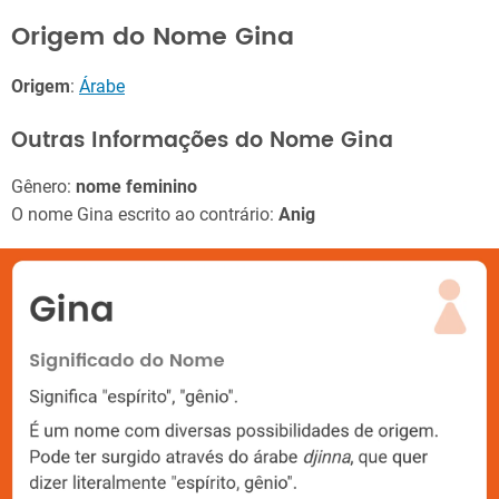
Origem do Nome Gina
Origem
:
Árabe
Outras Informações do Nome Gina
Gênero:
nome feminino
O nome Gina escrito ao contrário:
Anig