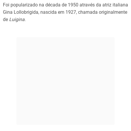
Foi popularizado na década de 1950 através da atriz italiana
Gina Lollobrigida, nascida em 1927, chamada originalmente
de
Luigina
​.