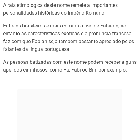
A raiz etimológica deste nome remete a importantes
personalidades históricas do Império Romano.
Entre os brasileiros é mais comum o uso de Fabiano, no
entanto as características exóticas e a pronúncia francesa,
faz com que Fabian seja também bastante apreciado pelos
falantes da língua portuguesa.
As pessoas batizadas com este nome podem receber alguns
apelidos carinhosos, como Fa, Fabi ou Bin, por exemplo.