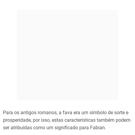
Para os antigos romanos, a fava era um símbolo de sorte e
prosperidade, por isso, estas características também podem
ser atribuídas como um significado para Fabian.