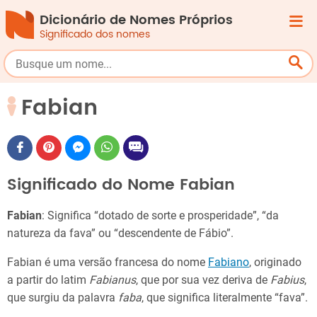
Dicionário de Nomes Próprios
Significado dos nomes
Fabian
Significado do Nome Fabian
Fabian
: Significa “dotado de sorte e prosperidade”, “da
natureza da fava” ou “descendente de Fábio”.
Fabian é uma versão francesa do nome
Fabiano
, originado
a partir do latim
Fabianus
, que por sua vez deriva de
Fabius
,
que surgiu da palavra
faba
, que significa literalmente “fava”.