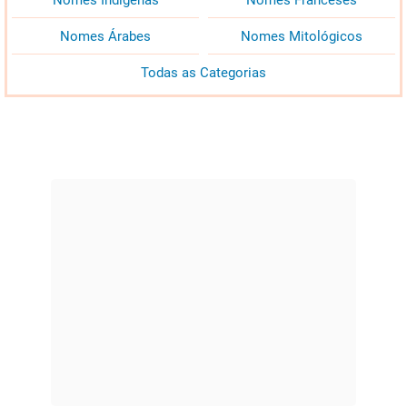
Nomes Árabes
Nomes Mitológicos
Todas as Categorias