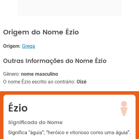
Origem do Nome Ézio
Origem
:
Grega
Outras Informações do Nome Ézio
Gênero:
nome masculino
O nome Ézio escrito ao contrário:
Oizé