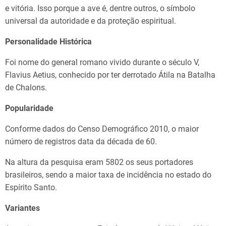
e vitória. Isso porque a ave é, dentre outros, o símbolo
universal da autoridade e da proteção espiritual.
Personalidade Histórica
Foi nome do general romano vivido durante o século V,
Flavius Aetius, conhecido por ter derrotado Átila na Batalha
de Chalons.
Popularidade
Conforme dados do Censo Demográfico 2010, o maior
número de registros data da década de 60.
Na altura da pesquisa eram 5802 os seus portadores
brasileiros, sendo a maior taxa de incidência no estado do
Espírito Santo.
Variantes