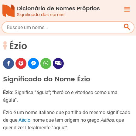
Dicionário de Nomes Próprios
Significado dos nomes
Ézio
Significado do Nome Ézio
Ézio
: Significa “águia”; “heróico e vitorioso como uma
águia”.
Ézio é um nome italiano que partilha do mesmo significado
de que
Aécio
, nome que tem origem no grego
Aétios
, que
quer dizer literalmente “águia”.