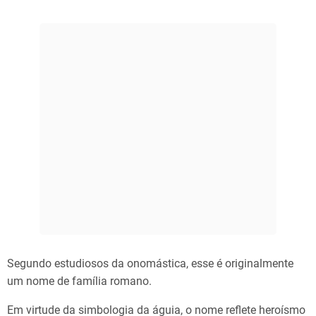
Segundo estudiosos da onomástica, esse é originalmente
um nome de família romano.
Em virtude da simbologia da águia, o nome reflete heroísmo