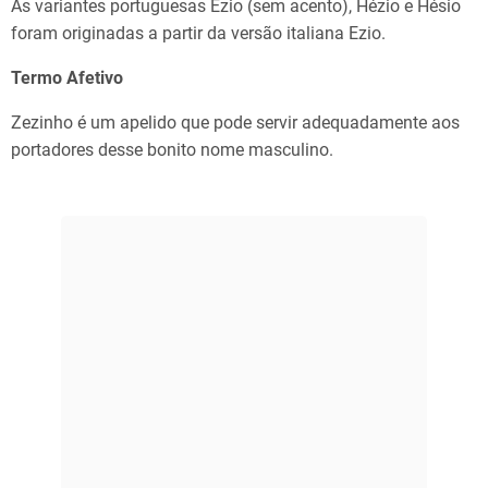
As variantes portuguesas Ezio (sem acento), Hézio e Hésio
foram originadas a partir da versão italiana Ezio.
Termo Afetivo
Zezinho é um apelido que pode servir adequadamente aos
portadores desse bonito nome masculino.