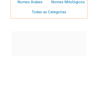
Nomes Árabes
Nomes Mitológicos
Todas as Categorias