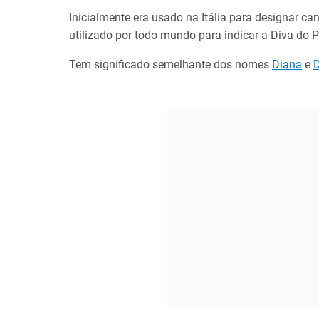
Inicialmente era usado na Itália para designar c
utilizado por todo mundo para indicar a Diva do P
Tem significado semelhante dos nomes
Diana
e