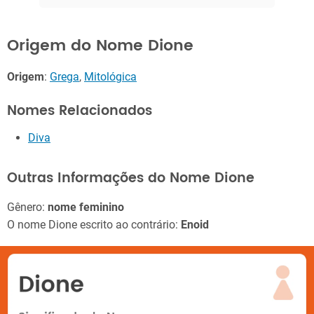
Origem do Nome Dione
Origem
:
Grega
,
Mitológica
Nomes Relacionados
Diva
Outras Informações do Nome Dione
Gênero:
nome feminino
O nome Dione escrito ao contrário:
Enoid