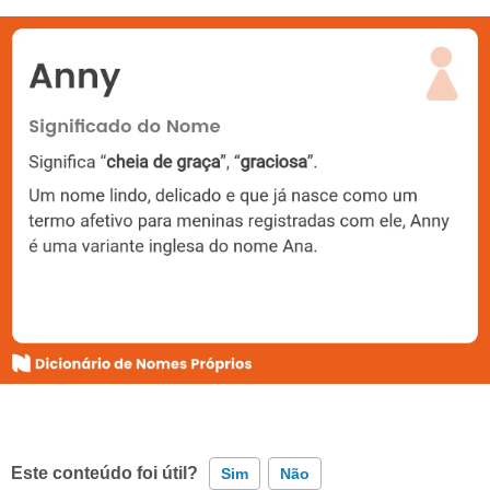
Este conteúdo foi útil?
Sim
Não