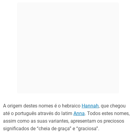
A origem destes nomes é o hebraico
Hannah
, que chegou
até o português através do latim
Anna
. Todos estes nomes,
assim como as suas variantes, apresentam os preciosos
significados de “cheia de graça” e “graciosa”.