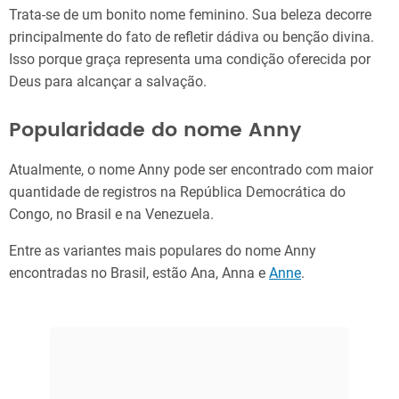
Trata-se de um bonito nome feminino. Sua beleza decorre
principalmente do fato de refletir dádiva ou benção divina.
Isso porque graça representa uma condição oferecida por
Deus para alcançar a salvação.
Popularidade do nome Anny
Atualmente, o nome Anny pode ser encontrado com maior
quantidade de registros na República Democrática do
Congo, no Brasil e na Venezuela.
Entre as variantes mais populares do nome Anny
encontradas no Brasil, estão Ana, Anna e
Anne
.