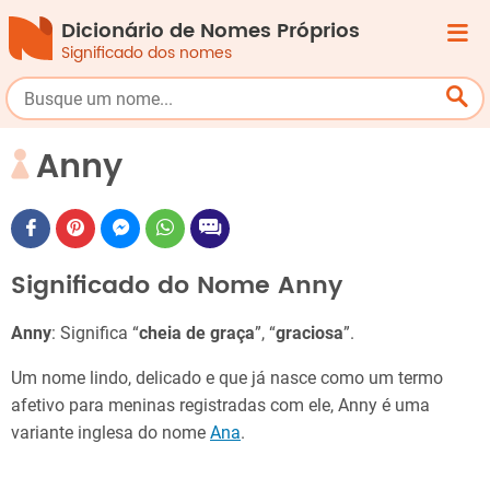
Dicionário de Nomes Próprios
Significado dos nomes
Anny
Significado do Nome Anny
Anny
: Significa “
cheia de graça
”, “
graciosa
”.
Um nome lindo, delicado e que já nasce como um termo
afetivo para meninas registradas com ele, Anny é uma
variante inglesa do nome
Ana
.