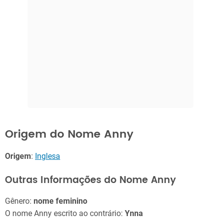
Origem do Nome Anny
Origem
:
Inglesa
Outras Informações do Nome Anny
Gênero:
nome feminino
O nome Anny escrito ao contrário:
Ynna