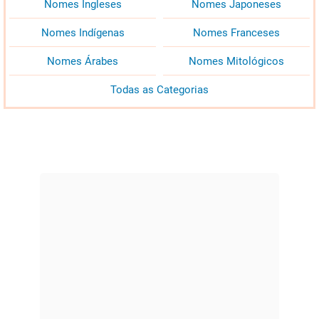
Nomes Ingleses
Nomes Japoneses
Nomes Indígenas
Nomes Franceses
Nomes Árabes
Nomes Mitológicos
Todas as Categorias