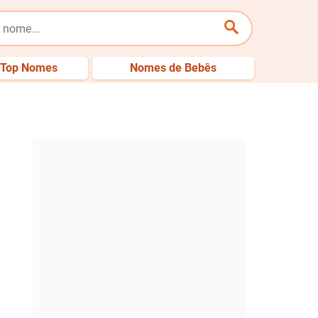
Top Nomes
Nomes de Bebês