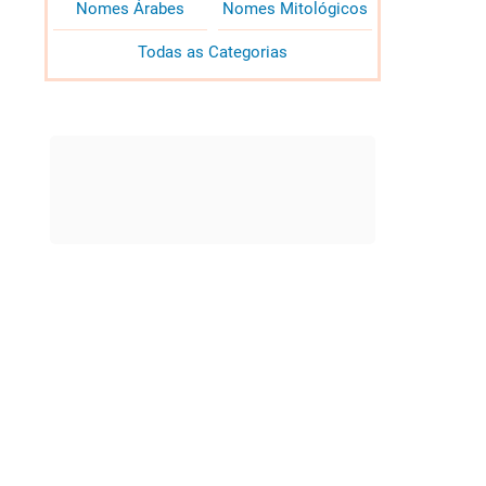
Nomes Árabes
Nomes Mitológicos
Todas as Categorias