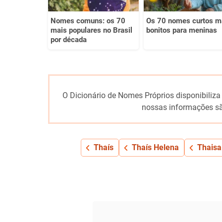
Nomes comuns: os 70
Os 70 nomes curtos m
mais populares no Brasil
bonitos para meninas
por década
O Dicionário de Nomes Próprios disponibiliza
nossas informações sã
Thaís
Thaís Helena
Thaisa