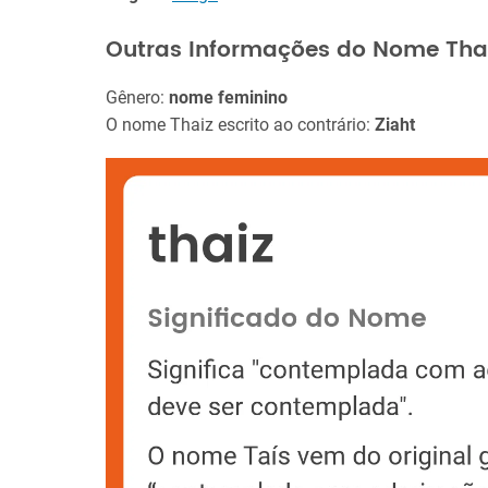
Outras Informações do Nome Tha
Gênero:
nome feminino
O nome Thaiz escrito ao contrário:
Ziaht