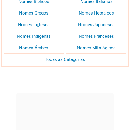
Nomes Bíblicos
Nomes Italianos
Nomes Gregos
Nomes Hebraicos
Nomes Ingleses
Nomes Japoneses
Nomes Indígenas
Nomes Franceses
Nomes Árabes
Nomes Mitológicos
Todas as Categorias