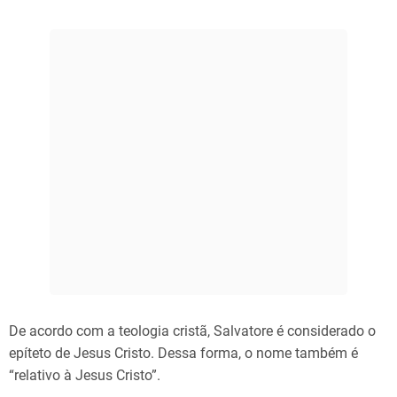
De acordo com a teologia cristã, Salvatore é considerado o
epíteto de Jesus Cristo. Dessa forma, o nome também é
“relativo à Jesus Cristo”.