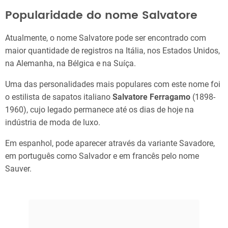
Popularidade do nome Salvatore
Atualmente, o nome Salvatore pode ser encontrado com
maior quantidade de registros na Itália, nos Estados Unidos,
na Alemanha, na Bélgica e na Suíça.
Uma das personalidades mais populares com este nome foi
o estilista de sapatos italiano
Salvatore Ferragamo
(1898-
1960), cujo legado permanece até os dias de hoje na
indústria de moda de luxo.
Em espanhol, pode aparecer através da variante Savadore,
em português como Salvador e em francês pelo nome
Sauver.