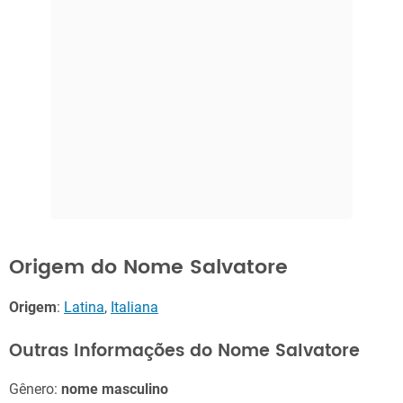
Origem do Nome Salvatore
Origem
:
Latina
,
Italiana
Outras Informações do Nome Salvatore
Gênero:
nome masculino