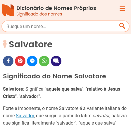
Dicionário de Nomes Próprios
Significado dos nomes
Salvatore
Significado do Nome Salvatore
Salvatore
: Significa "
aquele que salva
", "
relativo à Jesus
Cristo
", "
salvador
".
Forte e imponente, o nome Salvatore é a variante italiana do
nome
Salvador
, que surgiu a partir do latim
salvator
, palavra
que significa literalmente "salvador", “aquele que salva”.