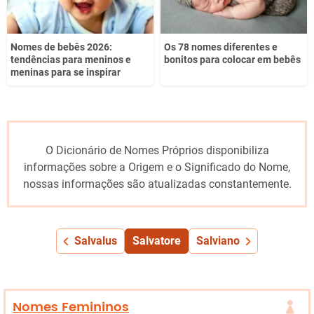
Nomes de bebês 2026:
Os 78 nomes diferentes e
tendências para meninos e
bonitos para colocar em bebês
meninas para se inspirar
O Dicionário de Nomes Próprios disponibiliza
informações sobre a Origem e o Significado do Nome,
nossas informações são atualizadas constantemente.
Salvalus
Salvatore
Salviano
Nomes Femininos