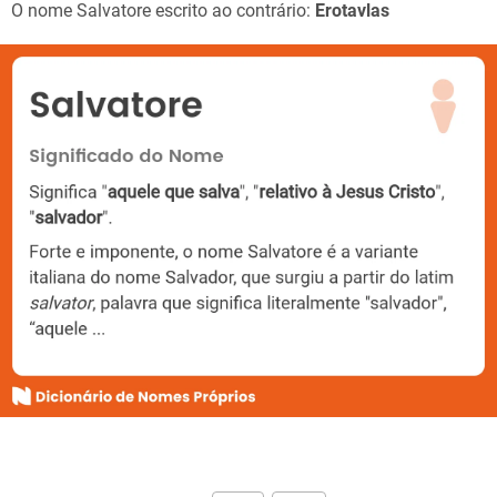
O nome Salvatore escrito ao contrário:
Erotavlas