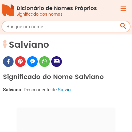
Dicionário de Nomes Próprios
Significado dos nomes
Salviano
Significado do Nome Salviano
Salviano
: Descendente de
Sálvio
.