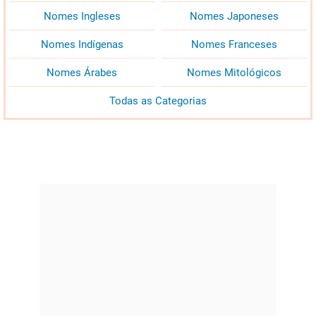
Nomes Ingleses
Nomes Japoneses
Nomes Indígenas
Nomes Franceses
Nomes Árabes
Nomes Mitológicos
Todas as Categorias