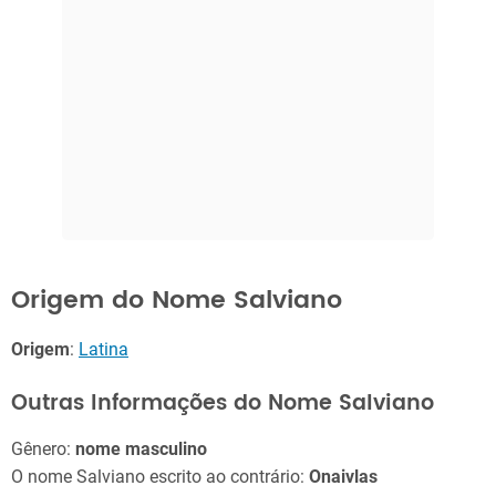
Origem do Nome Salviano
Origem
:
Latina
Outras Informações do Nome Salviano
Gênero:
nome masculino
O nome Salviano escrito ao contrário:
Onaivlas