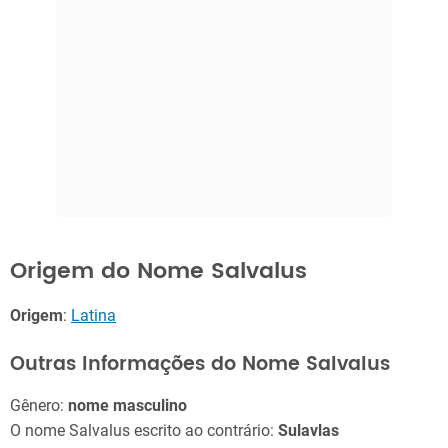
Origem do Nome Salvalus
Origem
:
Latina
Outras Informações do Nome Salvalus
Gênero:
nome masculino
O nome Salvalus escrito ao contrário:
Sulavlas