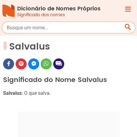
Dicionário de Nomes Próprios
Significado dos nomes
Salvalus
Significado do Nome Salvalus
Salvalus
: O que salva.