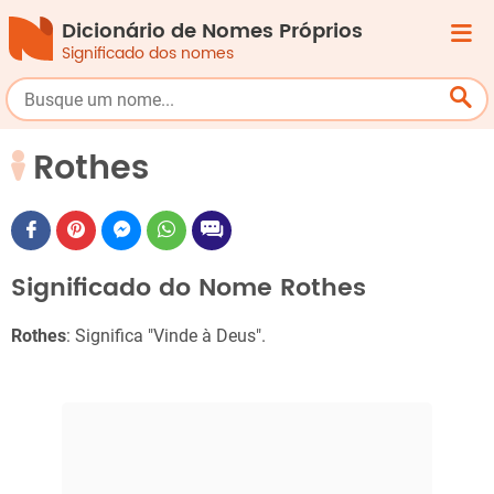
Dicionário de Nomes Próprios
Significado dos nomes
Rothes
Significado do Nome Rothes
Rothes
: Significa "Vinde à Deus".