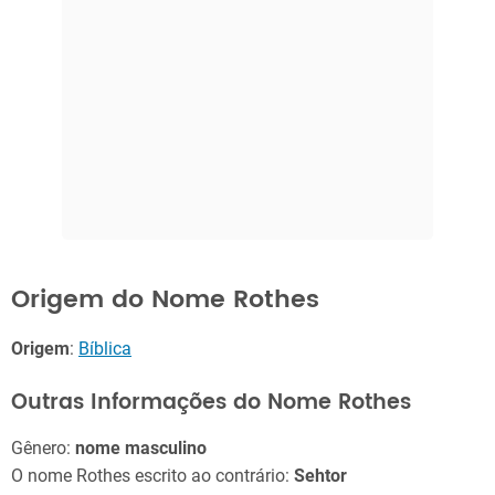
Origem do Nome Rothes
Origem
:
Bíblica
Outras Informações do Nome Rothes
Gênero:
nome masculino
O nome Rothes escrito ao contrário:
Sehtor