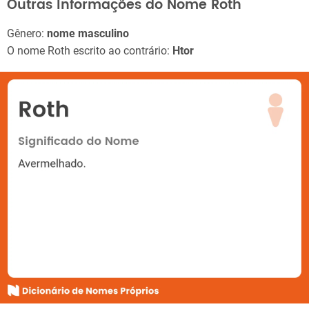
Outras Informações do Nome Roth
Gênero:
nome masculino
O nome Roth escrito ao contrário:
Htor