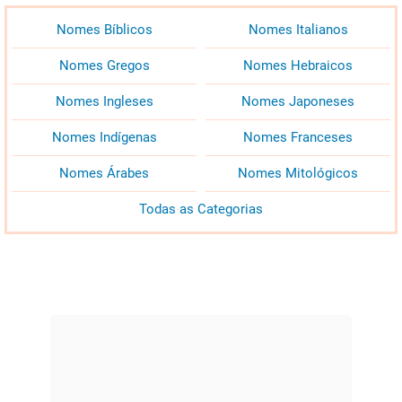
Nomes Bíblicos
Nomes Italianos
Nomes Gregos
Nomes Hebraicos
Nomes Ingleses
Nomes Japoneses
Nomes Indígenas
Nomes Franceses
Nomes Árabes
Nomes Mitológicos
Todas as Categorias