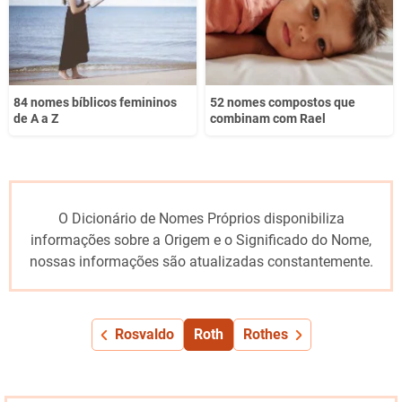
84 nomes bíblicos femininos
52 nomes compostos que
de A a Z
combinam com Rael
O Dicionário de Nomes Próprios disponibiliza
informações sobre a Origem e o Significado do Nome,
nossas informações são atualizadas constantemente.
Rosvaldo
Roth
Rothes