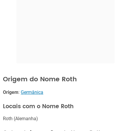
Origem do Nome Roth
Origem
:
Germânica
Locais com o Nome Roth
Roth (Alemanha)