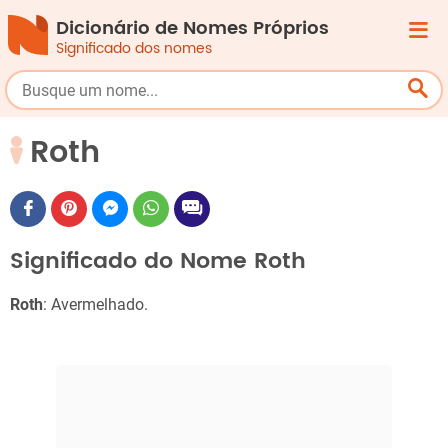
Dicionário de Nomes Próprios
Significado dos nomes
Roth
Significado do Nome Roth
Roth
: Avermelhado.