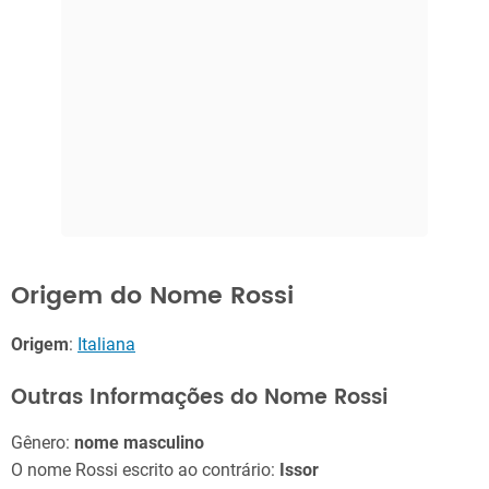
Origem do Nome Rossi
Origem
:
Italiana
Outras Informações do Nome Rossi
Gênero:
nome masculino
O nome Rossi escrito ao contrário:
Issor