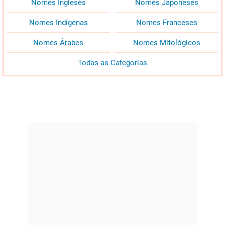
Nomes Ingleses
Nomes Japoneses
Nomes Indígenas
Nomes Franceses
Nomes Árabes
Nomes Mitológicos
Todas as Categorias