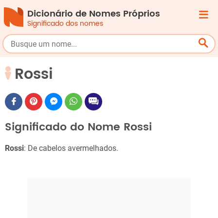
Dicionário de Nomes Próprios
Significado dos nomes
Rossi
Significado do Nome Rossi
Rossi
: De cabelos avermelhados.