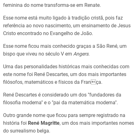
feminina do nome transforma-se em Renate.
Esse nome está muito ligado à tradição cristã, pois faz
referência ao novo nascimento, um ensinamento de Jesus
Cristo encontrado no Evangelho de João.
Esse nome ficou mais conhecido graças a São René, um
bispo que viveu no século V em
Angers
.
Uma das personalidades históricas mais conhecidas com
este nome foi René Descartes, um dos mais importantes
filósofos, matemáticos e físicos da França.
René Descartes é considerado um dos "fundadores da
filosofia moderna" e o "pai da matemática moderna".
Outro grande nome que ficou para sempre registrado na
história foi
René Magritte
, um dos mais importantes nomes
do surrealismo belga.