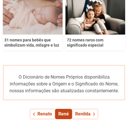
31 nomes para bebês que
72 nomes raros com
simbolizam vida, milagre e luz
significado especial
O Dicionário de Nomes Próprios disponibiliza
informações sobre a Origem e o Significado do Nome,
nossas informações são atualizadas constantemente.
Renato
René
Renilda