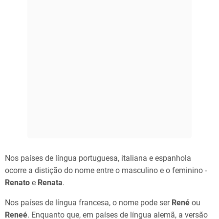
Nos países de língua portuguesa, italiana e espanhola
ocorre a distição do nome entre o masculino e o feminino -
Renato
e
Renata
.
Nos países de língua francesa, o nome pode ser
René
ou
Reneé
. Enquanto que, em países de língua alemã, a versão