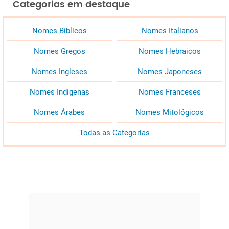
Categorias em destaque
Nomes Bíblicos
Nomes Italianos
Nomes Gregos
Nomes Hebraicos
Nomes Ingleses
Nomes Japoneses
Nomes Indígenas
Nomes Franceses
Nomes Árabes
Nomes Mitológicos
Todas as Categorias