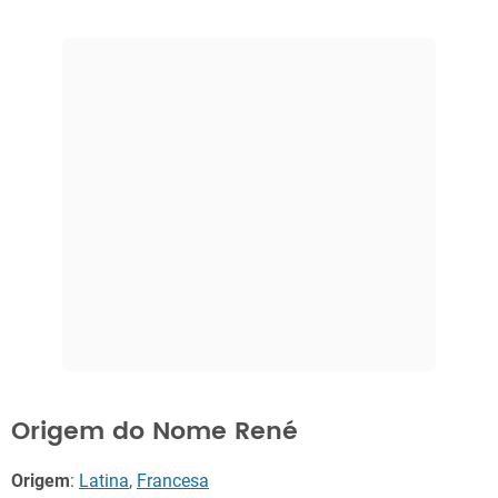
Origem do Nome René
Origem
:
Latina
,
Francesa