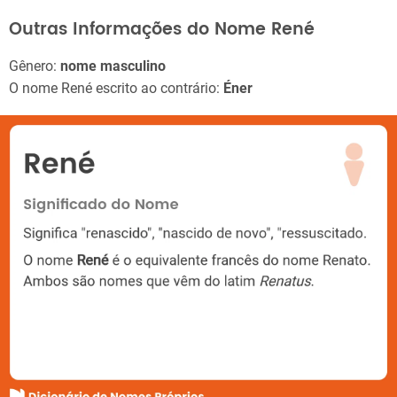
Outras Informações do Nome René
Gênero:
nome masculino
O nome René escrito ao contrário:
Éner