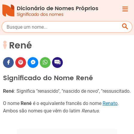
Dicionário de Nomes Próprios
Significado dos nomes
René
Significado do Nome René
René
: Significa "renascido", "nascido de novo", "ressuscitado.
O nome
René
é o equivalente francês do nome
Renato
.
Ambos são nomes que vêm do latim
Renatus
.