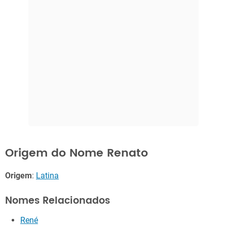
Origem do Nome Renato
Origem
:
Latina
Nomes Relacionados
René