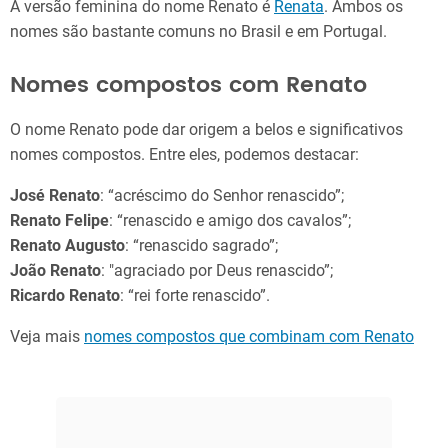
A versão feminina do nome Renato é
Renata
. Ambos os
nomes são bastante comuns no Brasil e em Portugal.
Nomes compostos com Renato
O nome Renato pode dar origem a belos e significativos
nomes compostos. Entre eles, podemos destacar:
José Renato
: “acréscimo do Senhor renascido”;
Renato Felipe
: “renascido e amigo dos cavalos”;
Renato Augusto
: “renascido sagrado”;
João Renato
: "agraciado por Deus renascido”;
Ricardo Renato
: “rei forte renascido”.
Veja mais
nomes compostos que combinam com Renato