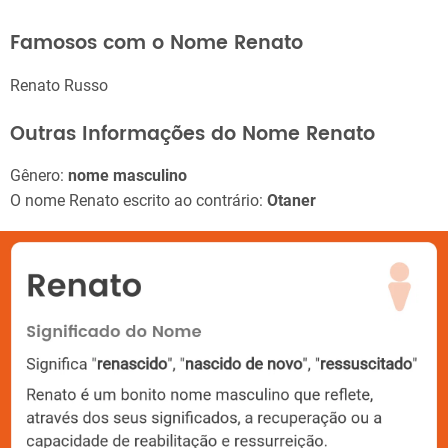
Famosos com o Nome Renato
Renato Russo
Outras Informações do Nome Renato
Gênero:
nome masculino
O nome Renato escrito ao contrário:
Otaner