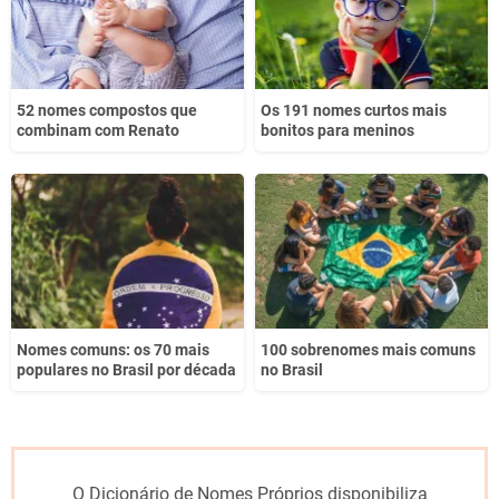
52 nomes compostos que
Os 191 nomes curtos mais
combinam com Renato
bonitos para meninos
Nomes comuns: os 70 mais
100 sobrenomes mais comuns
populares no Brasil por década
no Brasil
O Dicionário de Nomes Próprios disponibiliza