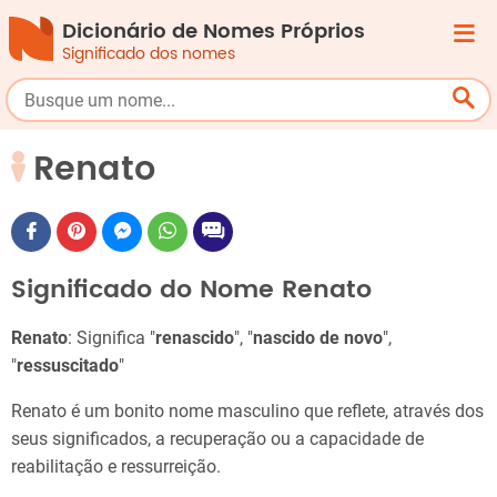
Dicionário de Nomes Próprios
Significado dos nomes
Renato
Significado do Nome Renato
Renato
: Significa "
renascido
", "
nascido de novo
",
"
ressuscitado
"
Renato é um bonito nome masculino que reflete, através dos
seus significados, a recuperação ou a capacidade de
reabilitação e ressurreição.