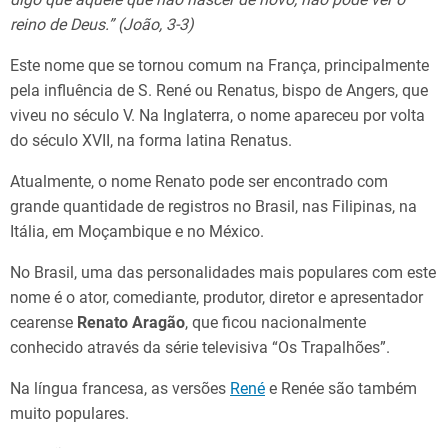
reino de Deus.” (João, 3-3)
Este nome que se tornou comum na França, principalmente
pela influência de S. René ou Renatus, bispo de Angers, que
viveu no século V. Na Inglaterra, o nome apareceu por volta
do século XVII, na forma latina Renatus.
Atualmente, o nome Renato pode ser encontrado com
grande quantidade de registros no Brasil, nas Filipinas, na
Itália, em Moçambique e no México.
No Brasil, uma das personalidades mais populares com este
nome é o ator, comediante, produtor, diretor e apresentador
cearense
Renato Aragão
, que ficou nacionalmente
conhecido através da série televisiva “Os Trapalhões”.
Na língua francesa, as versões
René
e Renée são também
muito populares.