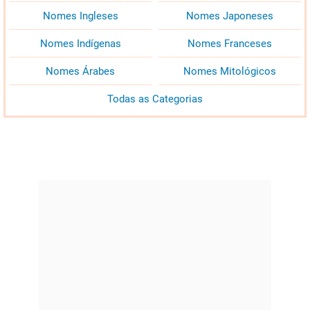
Nomes Ingleses
Nomes Japoneses
Nomes Indígenas
Nomes Franceses
Nomes Árabes
Nomes Mitológicos
Todas as Categorias