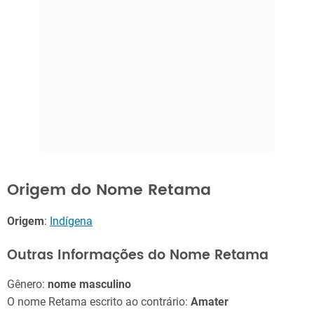
Origem do Nome Retama
Origem
:
Indígena
Outras Informações do Nome Retama
Gênero:
nome masculino
O nome Retama escrito ao contrário:
Amater