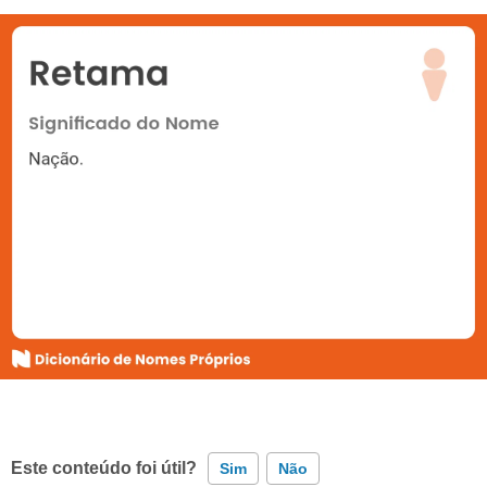
Este conteúdo foi útil?
Sim
Não