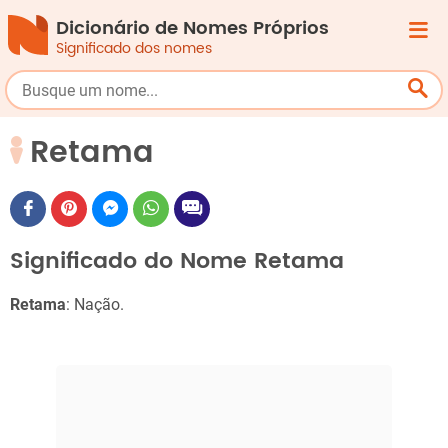
Dicionário de Nomes Próprios
Significado dos nomes
Retama
Significado do Nome Retama
Retama
: Nação.