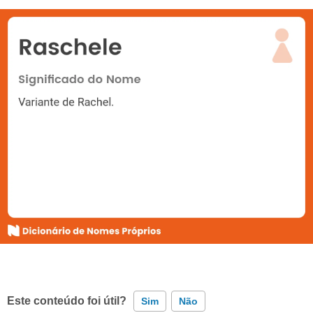
Este conteúdo foi útil?
Sim
Não