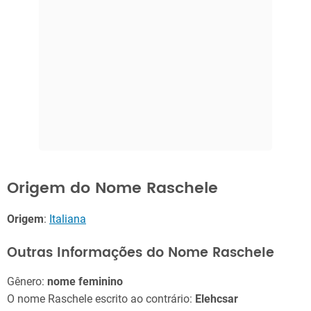
Origem do Nome Raschele
Origem
:
Italiana
Outras Informações do Nome Raschele
Gênero:
nome feminino
O nome Raschele escrito ao contrário:
Elehcsar