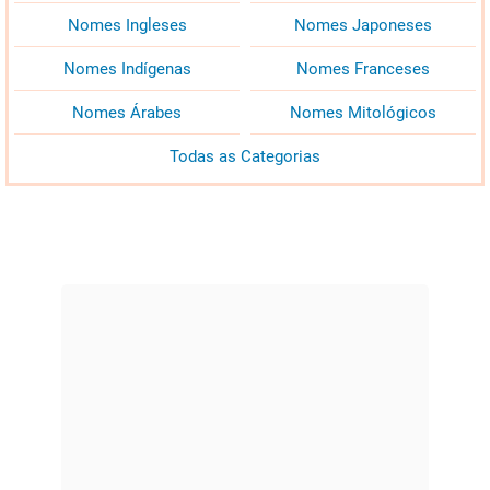
Nomes Ingleses
Nomes Japoneses
Nomes Indígenas
Nomes Franceses
Nomes Árabes
Nomes Mitológicos
Todas as Categorias