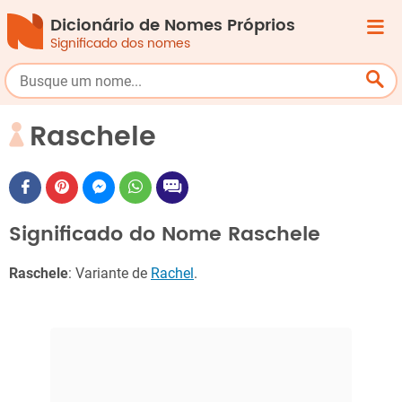
Dicionário de Nomes Próprios
Significado dos nomes
Raschele
Significado do Nome Raschele
Raschele
: Variante de
Rachel
.