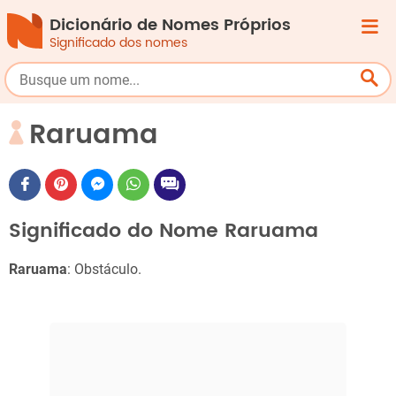
Dicionário de Nomes Próprios
Significado dos nomes
Raruama
Significado do Nome Raruama
Raruama
: Obstáculo.