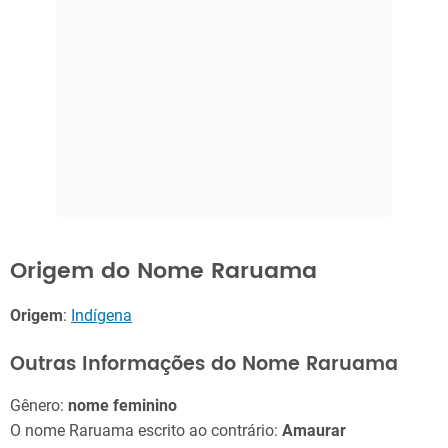
Origem do Nome Raruama
Origem
:
Indígena
Outras Informações do Nome Raruama
Gênero:
nome feminino
O nome Raruama escrito ao contrário:
Amaurar