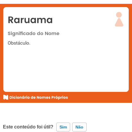
Este conteúdo foi útil?
Sim
Não