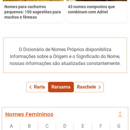
Nomes para cachorros
43 nomes compostos que
pequenos: 150 sugestões para
combinam com Adriel
machos e fêmeas
O Dicionário de Nomes Próprios disponibiliza
informações sobre a Origem e o Significado do Nome,
nossas informações são atualizadas constantemente.
Raria
Raruama
Raschele
Nomes Femininos
A
B
C
D
E
F
G