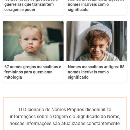
guerreiras que transmitem
nomes incríveis com o
coragem e poder
significado
67 nomes gregos masculinos e
Nomes masculinos antigos: 58
femininos para quem ama
nomes incríveis com o
mitologia
significado
O Dicionário de Nomes Próprios disponibiliza
informações sobre a Origem e o Significado do Nome,
nossas informações são atualizadas constantemente.