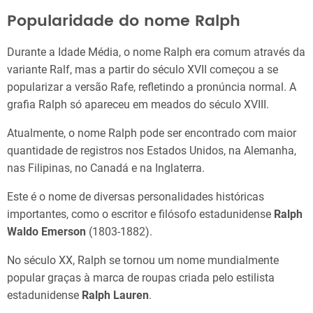
Popularidade do nome Ralph
Durante a Idade Média, o nome Ralph era comum através da
variante Ralf, mas a partir do século XVII começou a se
popularizar a versão Rafe, refletindo a pronúncia normal. A
grafia Ralph só apareceu em meados do século XVIII.
Atualmente, o nome Ralph pode ser encontrado com maior
quantidade de registros nos Estados Unidos, na Alemanha,
nas Filipinas, no Canadá e na Inglaterra.
Este é o nome de diversas personalidades históricas
importantes, como o escritor e filósofo estadunidense
Ralph
Waldo Emerson
(1803-1882).
No século XX, Ralph se tornou um nome mundialmente
popular graças à marca de roupas criada pelo estilista
estadunidense
Ralph Lauren
.