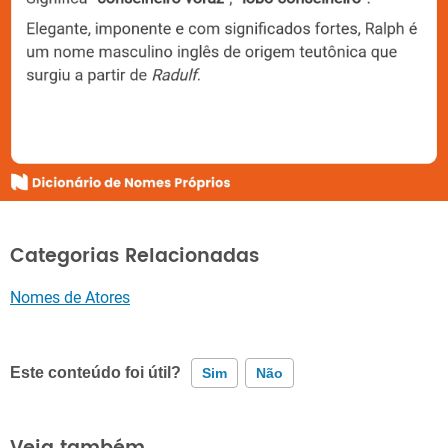
Categorias Relacionadas
Nomes de Atores
Este conteúdo foi útil?
Sim
Não
Este conteúdo contém informação incorreta