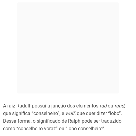
A raiz Radulf possui a junção dos elementos
rad
ou
rand
,
que significa “conselheiro”, e
wulf
, que quer dizer “lobo”.
Dessa forma, o significado de Ralph pode ser traduzido
como “conselheiro voraz” ou “lobo conselheiro”.