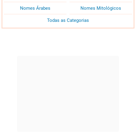
Nomes Árabes
Nomes Mitológicos
Todas as Categorias