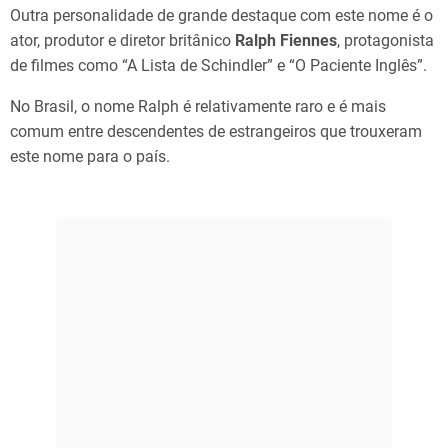
Outra personalidade de grande destaque com este nome é o
ator, produtor e diretor britânico
Ralph Fiennes
, protagonista
de filmes como “A Lista de Schindler” e “O Paciente Inglês”.
No Brasil, o nome Ralph é relativamente raro e é mais
comum entre descendentes de estrangeiros que trouxeram
este nome para o país.