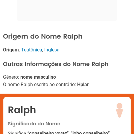
Origem do Nome Ralph
Origem
:
Teutônica
,
Inglesa
Outras Informações do Nome Ralph
Gênero:
nome masculino
O nome Ralph escrito ao contrário:
Hplar