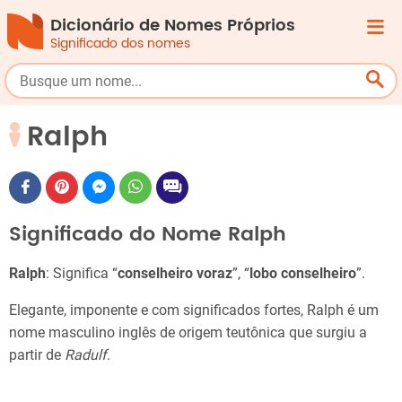
Dicionário de Nomes Próprios
Significado dos nomes
Ralph
Significado do Nome Ralph
Ralph
: Significa “
conselheiro voraz
”, “
lobo conselheiro
”.
Elegante, imponente e com significados fortes, Ralph é um
nome masculino inglês de origem teutônica que surgiu a
partir de
Radulf
.